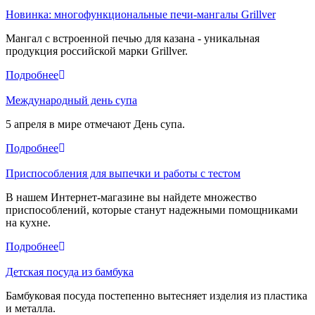
Новинка: многофункциональные печи-мангалы Grillver
Мангал с встроенной печью для казана - уникальная
продукция российской марки Grillver.
Подробнее
Международный день супа
5 апреля в мире отмечают День супа.
Подробнее
Приспособления для выпечки и работы с тестом
В нашем Интернет-магазине вы найдете множество
приспособлений, которые станут надежными помощниками
на кухне.
Подробнее
Детская посуда из бамбука
Бамбуковая посуда постепенно вытесняет изделия из пластика
и металла.