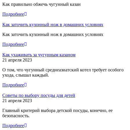
Как правильно обжечь чугунный казан
Подробнее
Как заточить кухонный нож в домашних условиях
Как заточить кухонный нож в домашних условиях
Подробнее
Как ухаживать за чугунным казаном
21 апреля 2023
О том, что чугунный среднеазиатский котел требует особого
ухода, слышал каждый.
Подробнее
Советы по выбору посуды для детей
21 апреля 2023
Главный критерий выбора детской посуды , конечно, ее
безопасность.
Подробнее