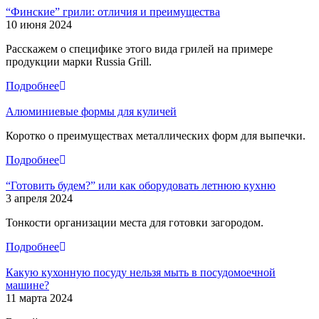
“Финские” грили: отличия и преимущества
10 июня 2024
Расскажем о специфике этого вида грилей на примере
продукции марки Russia Grill.
Подробнее
Алюминиевые формы для куличей
Коротко о преимуществах металлических форм для выпечки.
Подробнее
“Готовить будем?” или как оборудовать летнюю кухню
3 апреля 2024
Тонкости организации места для готовки загородом.
Подробнее
Какую кухонную посуду нельзя мыть в посудомоечной
машине?
11 марта 2024