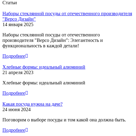
Статьи
Наборы стеклянной посуды от отечественного производителя
"Версо Дизайн"
14 января 2025
Наборы стеклянной посуды от отечественного
производителя "Версо Дизайн": Элегантность и
функциональность в каждой детали!
Подробнее
Хлебные формы: идеальный алюминий
21 апреля 2023
Хлебные формы: идеальный алюминий
Подробнее
Какая посуда нужна на даче?
24 июня 2024
Поговорим о выборе посуды и том какой она должна быть.
Подробнее