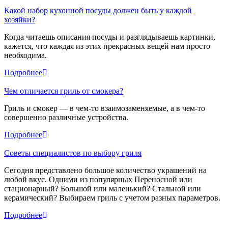
Какой набор кухонной посуды должен быть у каждой
хозяйки?
Когда читаешь описания посуды и разглядываешь картинки,
кажется, что каждая из этих прекрасных вещей нам просто
необходима.
Подробнее
Чем отличается гриль от смокера?
Гриль и смокер — в чем-то взаимозаменяемые, а в чем-то
совершенно различные устройства.
Подробнее
Советы специалистов по выбору гриля
Сегодня представлено большое количество украшений на
любой вкус. Одними из популярных Переносной или
стационарный? Большой или маленький? Стальной или
керамический? Выбираем гриль с учетом разных параметров.
Подробнее