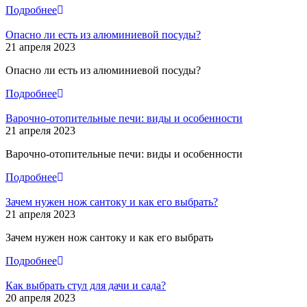
Подробнее
Опасно ли есть из алюминиевой посуды?
21 апреля 2023
Опасно ли есть из алюминиевой посуды?
Подробнее
Варочно-отопительные печи: виды и особенности
21 апреля 2023
Варочно-отопительные печи: виды и особенности
Подробнее
Зачем нужен нож сантоку и как его выбрать?
21 апреля 2023
Зачем нужен нож сантоку и как его выбрать
Подробнее
Как выбрать стул для дачи и сада?
20 апреля 2023