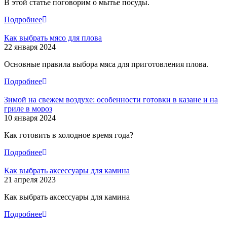
В этой статье поговорим о мытье посуды.
Подробнее
Как выбрать мясо для плова
22 января 2024
Основные правила выбора мяса для приготовления плова.
Подробнее
Зимой на свежем воздухе: особенности готовки в казане и на
гриле в мороз
10 января 2024
Как готовить в холодное время года?
Подробнее
Как выбрать аксессуары для камина
21 апреля 2023
Как выбрать аксессуары для камина
Подробнее