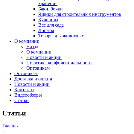
хранения
Баки, бочки
Ящики для строительных инструментов
Кувшины
Все для сада
Лопаты
Товары для животных
О компании
Назад
О компании
Новости и акции
Политика конфиденциальности
Оптовикам
Оптовикам
Доставка и оплата
Новости и акции
Контакты
Видеообзоры
Статьи
Статьи
Главная
-