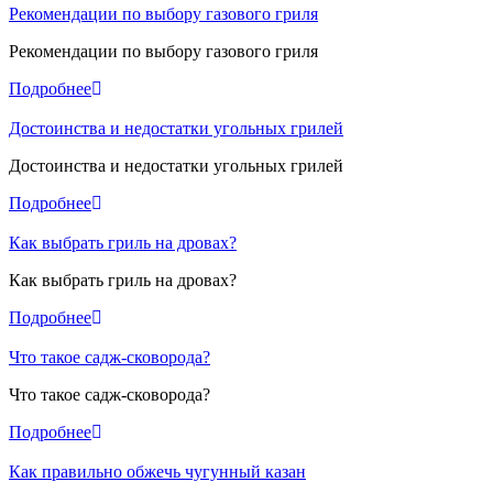
Рекомендации по выбору газового гриля
Рекомендации по выбору газового гриля
Подробнее
Достоинства и недостатки угольных грилей
Достоинства и недостатки угольных грилей
Подробнее
Как выбрать гриль на дровах?
Как выбрать гриль на дровах?
Подробнее
Что такое садж-сковорода?
Что такое садж-сковорода?
Подробнее
Как правильно обжечь чугунный казан