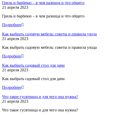
Гриль и барбекю – в чем разница и что общего
21 апреля 2023
Гриль и барбекю – в чем разница и что общего
Подробнее
Как выбрать садовую мебель: советы и правила ухода
21 апреля 2023
Как выбрать садовую мебель: советы и правила ухода
Подробнее
Как выбрать садовый стол для дачи
21 апреля 2023
Как выбрать садовый стол для дачи
Подробнее
Что такое гусятница и для чего она нужна?
21 апреля 2023
Что такое гусятница и для чего она нужна?