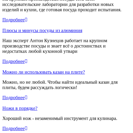
исследовательские лаборатории для разработки новых
изделий и кухни, где готовая посуда проходит испытания.
Подробнее
Плюсы и минусы посуды из алюминия
Наш эксперт Антон Кузнецов работает на крупном
производстве посуды и знает всё о достоинствах и
недостатках любой кухонной утвари
Подробнее
Можно ли использовать казан на плите?
Можно, но не любой. Чтобы найти идеальный казан для
плиты, будем рассуждать логически!
Подробнее
Ножи в порядке?
Хороший нож - незаменимый инструмент для кулинара.
Подробнее