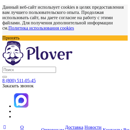
Данный веб-сайт использует cookies в целях предоставления
вам лучшего пользовательского опыта. Продолжая
использовать сайт, вы даете согласие на работу с этими
файлами. Для получения дополнительной информации
см.
Политика использования cookies
Принять
8 (800) 511-05-45
Заказать звонок
О
Доставка
Новости
Оптовикам
Контакты
Ви