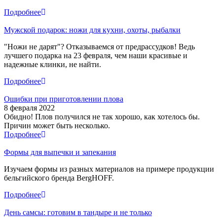
Подробнее
Мужской подарок: ножи для кухни, охоты, рыбалки
"Ножи не дарят"? Отказываемся от предрассудков! Ведь
лучшего подарка на 23 февраля, чем наши красивые и
надежные клинки, не найти.
Подробнее
Ошибки при приготовлении плова
8 февраля 2022
Обидно! Плов получился не так хорошо, как хотелось бы.
Причин может быть несколько.
Подробнее
Формы для выпечки и запекания
Изучаем формы из разных материалов на примере продукции
бельгийского бренда BergHOFF.
Подробнее
День самсы: готовим в тандыре и не только