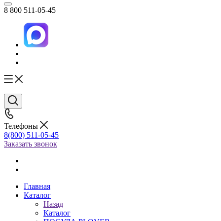
8 800 511-05-45
Телефоны
8(800) 511-05-45
Заказать звонок
Главная
Каталог
Назад
Каталог