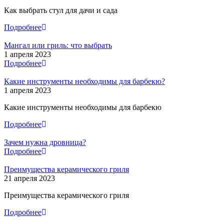
Как выбрать стул для дачи и сада
Подробнее
Мангал или гриль: что выбрать
1 апреля 2023
Подробнее
Какие инструменты необходимы для барбекю?
1 апреля 2023
Какие инструменты необходимы для барбекю
Подробнее
Зачем нужна дровница?
Подробнее
Преимущества керамического гриля
21 апреля 2023
Преимущества керамического гриля
Подробнее