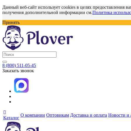
Данный веб-сайт использует cookies в целях предоставления ва
получения дополнительной информации см.
Политика использо
Принять
8 (800) 511-05-45
Заказать звонок
О компании
Оптовикам
Доставка и оплата
Новости и
Каталог