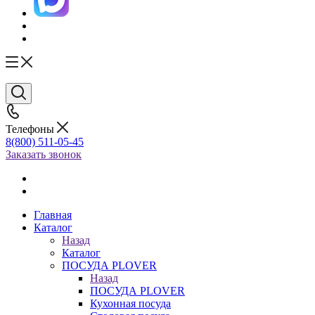
Телефоны
8(800) 511-05-45
Заказать звонок
Главная
Каталог
Назад
Каталог
ПОСУДА PLOVER
Назад
ПОСУДА PLOVER
Кухонная посуда