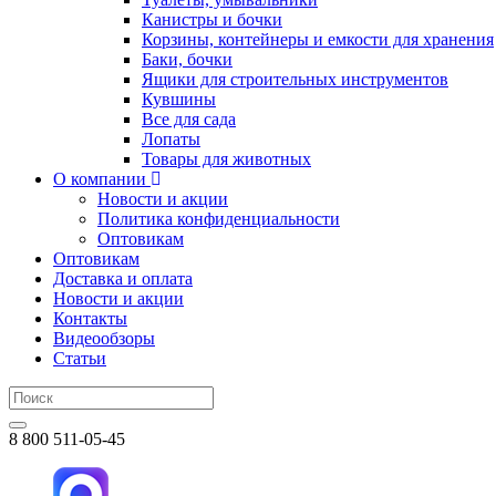
Канистры и бочки
Корзины, контейнеры и емкости для хранения
Баки, бочки
Ящики для строительных инструментов
Кувшины
Все для сада
Лопаты
Товары для животных
О компании
Новости и акции
Политика конфиденциальности
Оптовикам
Оптовикам
Доставка и оплата
Новости и акции
Контакты
Видеообзоры
Статьи
8 800 511-05-45