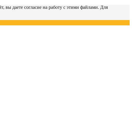
т, вы даете согласие на работу с этими файлами. Для