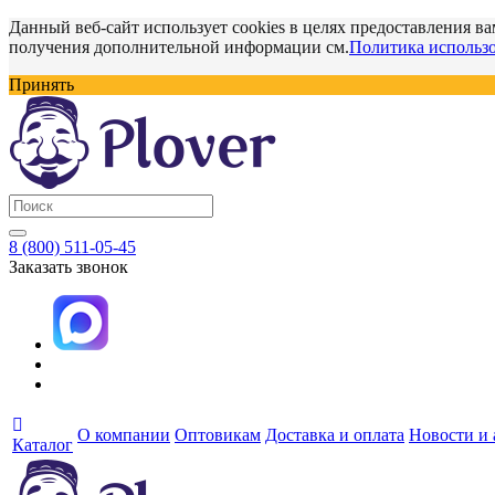
Данный веб-сайт использует cookies в целях предоставления ва
получения дополнительной информации см.
Политика использо
Принять
8 (800) 511-05-45
Заказать звонок
О компании
Оптовикам
Доставка и оплата
Новости и
Каталог