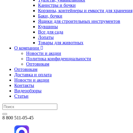
Канистры и бочки
Корзины, контейнеры и емкости для хранения
Баки, бочки
Ящики для строительных инструментов
Кувшины
Все для сада
Лопаты
Товары для животных
О компании
Новости и акции
Политика конфиденциальности
Оптовикам
Оптовикам
Доставка и оплата
Новости и акции
Контакты
Видеообзоры
Статьи
8 800 511-05-45