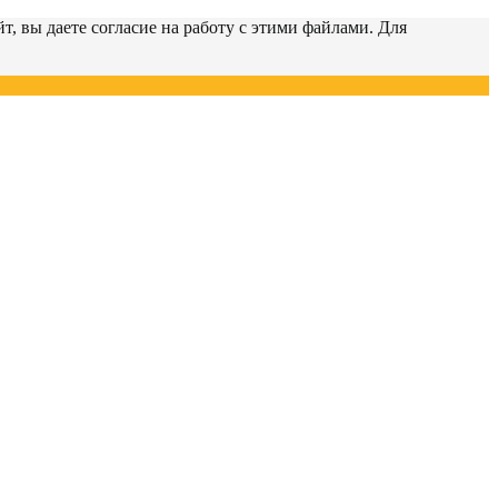
т, вы даете согласие на работу с этими файлами. Для