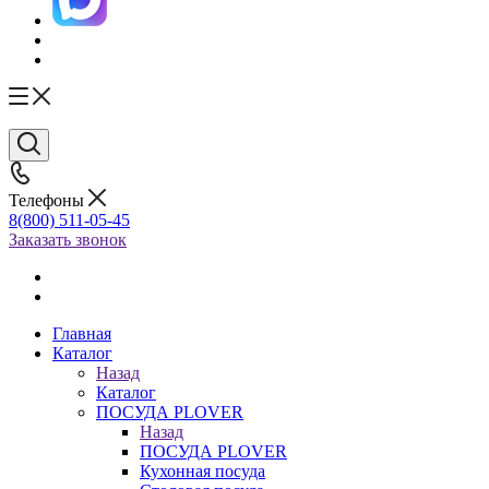
Телефоны
8(800) 511-05-45
Заказать звонок
Главная
Каталог
Назад
Каталог
ПОСУДА PLOVER
Назад
ПОСУДА PLOVER
Кухонная посуда