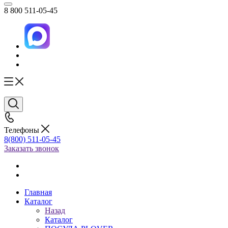
8 800 511-05-45
Телефоны
8(800) 511-05-45
Заказать звонок
Главная
Каталог
Назад
Каталог