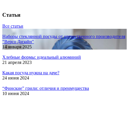
Статьи
Все статьи
Наборы стеклянной посуды от отечественного производителя
"Версо Дизайн"
14 января 2025
Хлебные формы: идеальный алюминий
21 апреля 2023
Какая посуда нужна на даче?
24 июня 2024
“Финские” грили: отличия и преимущества
10 июня 2024