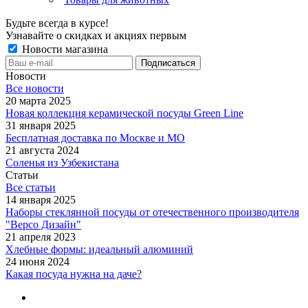
Будьте всегда в курсе!
Узнавайте о скидках и акциях первым
Новости магазина
Новости
Все новости
20 марта 2025
Новая коллекция керамической посуды Green Line
31 января 2025
Бесплатная доставка по Москве и МО
21 августа 2024
Соленья из Узбекистана
Статьи
Все статьи
14 января 2025
Наборы стеклянной посуды от отечественного производителя
"Версо Дизайн"
21 апреля 2023
Хлебные формы: идеальный алюминий
24 июня 2024
Какая посуда нужна на даче?