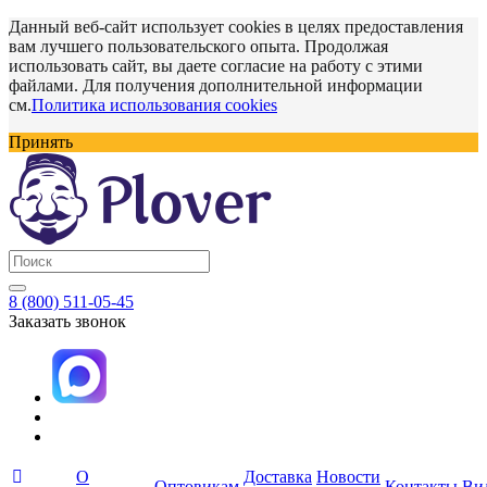
Данный веб-сайт использует cookies в целях предоставления
вам лучшего пользовательского опыта. Продолжая
использовать сайт, вы даете согласие на работу с этими
файлами. Для получения дополнительной информации
см.
Политика использования cookies
Принять
8 (800) 511-05-45
Заказать звонок
О
Доставка
Новости
Оптовикам
Контакты
Ви