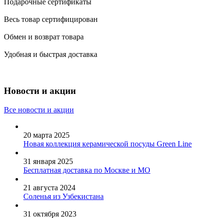
Подарочные сертификаты
Весь товар сертифицирован
Обмен и возврат товара
Удобная и быстрая доставка
Новости и акции
Все новости и акции
20 марта 2025
Новая коллекция керамической посуды Green Line
31 января 2025
Бесплатная доставка по Москве и МО
21 августа 2024
Соленья из Узбекистана
31 октября 2023