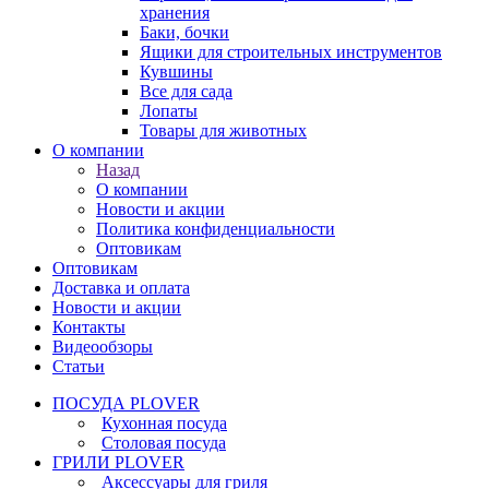
хранения
Баки, бочки
Ящики для строительных инструментов
Кувшины
Все для сада
Лопаты
Товары для животных
О компании
Назад
О компании
Новости и акции
Политика конфиденциальности
Оптовикам
Оптовикам
Доставка и оплата
Новости и акции
Контакты
Видеообзоры
Статьи
ПОСУДА PLOVER
Кухонная посуда
Столовая посуда
ГРИЛИ PLOVER
Аксессуары для гриля