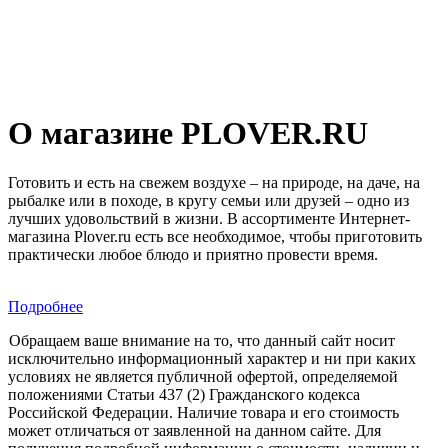
О магазине PLOVER.RU
Готовить и есть на свежем воздухе – на природе, на даче, на
рыбалке или в походе, в кругу семьи или друзей – одно из
лучших удовольствий в жизни. В ассортименте Интернет-
магазина Plover.ru есть все необходимое, чтобы приготовить
практически любое блюдо и приятно провести время.
Подробнее
Обращаем ваше внимание на то, что данный сайт носит
исключительно информационный характер и ни при каких
условиях не является публичной офертой, определяемой
положениями Статьи 437 (2) Гражданского кодекса
Российской Федерации. Наличие товара и его стоимость
может отличаться от заявленной на данном сайте. Для