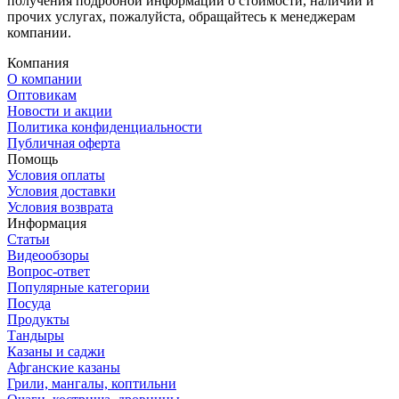
получения подробной информации о стоимости, наличии и
прочих услугах, пожалуйста, обращайтесь к менеджерам
компании.
Компания
О компании
Оптовикам
Новости и акции
Политика конфиденциальности
Публичная оферта
Помощь
Условия оплаты
Условия доставки
Условия возврата
Информация
Статьи
Видеообзоры
Вопрос-ответ
Популярные категории
Посуда
Продукты
Тандыры
Казаны и саджи
Афганские казаны
Грили, мангалы, коптильни