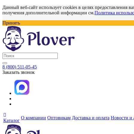
Данный веб-сайт использует cookies в целях предоставления ва
получения дополнительной информации см.
Политика использо
Принять
8 (800) 511-05-45
Заказать звонок
О компании
Оптовикам
Доставка и оплата
Новости и
Каталог