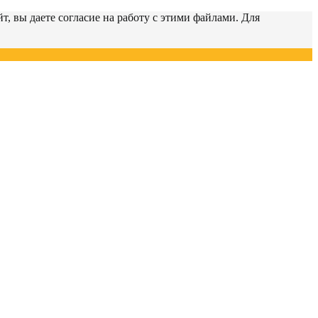
т, вы даете согласие на работу с этими файлами. Для