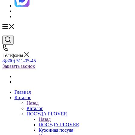
Телефоны
8(800) 511-05-45
Заказать звонок
Главная
Каталог
Назад
Каталог
ПОСУДА PLOVER
Назад
ПОСУДА PLOVER
Кухонная посуда