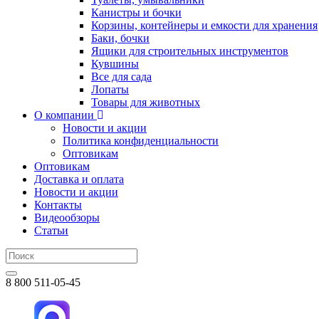
Канистры и бочки
Корзины, контейнеры и емкости для хранения
Баки, бочки
Ящики для строительных инструментов
Кувшины
Все для сада
Лопаты
Товары для животных
О компании
Новости и акции
Политика конфиденциальности
Оптовикам
Оптовикам
Доставка и оплата
Новости и акции
Контакты
Видеообзоры
Статьи
8 800 511-05-45