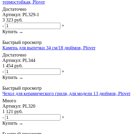
термостойкая, Plover
Достаточно
Артикул: PL329-1
3 323
руб.
-
+
Купить →
Быстрый просмотр
Камень для выпечки 34 см/18 дюймов, Plover
Достаточно
Артикул: PL344
1 454
руб.
-
+
Купить →
Быстрый просмотр
Чехол для керамического гриля, для модели 13 дюймов, Plover
Много
Артикул: PL320
1 121
руб.
-
+
Купить →
Быстрый просмотр