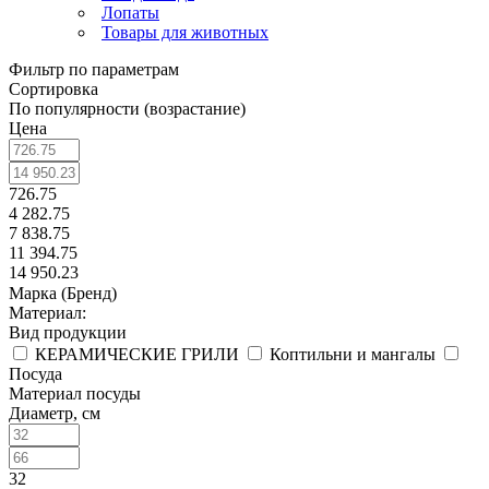
Лопаты
Товары для животных
Фильтр по параметрам
Сортировка
По популярности (возрастание)
Цена
726.75
4 282.75
7 838.75
11 394.75
14 950.23
Марка (Бренд)
Материал:
Вид продукции
КЕРАМИЧЕСКИЕ ГРИЛИ
Коптильни и мангалы
Посуда
Материал посуды
Диаметр, см
32