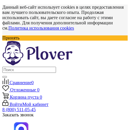
Данный веб-сайт использует cookies в целях предоставления
вам лучшего пользовательского опыта. Продолжая
использовать сайт, вы даете согласие на работу с этими
файлами. Для получения дополнительной информации
см.
Политика использования cookies
Принять
Сравнение
0
Отложенные
0
Корзина
пуста
0
Войти
Мой кабинет
8 (800) 511-05-45
Заказать звонок