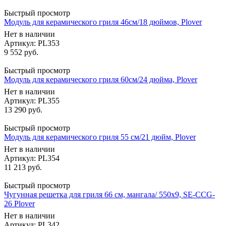
Быстрый просмотр
Модуль для керамического гриля 46см/18 дюймов, Plover
Нет в наличии
Артикул: PL353
9 552
руб.
Быстрый просмотр
Модуль для керамического гриля 60см/24 дюйма, Plover
Нет в наличии
Артикул: PL355
13 290
руб.
Быстрый просмотр
Модуль для керамического гриля 55 см/21 дюйм, Plover
Нет в наличии
Артикул: PL354
11 213
руб.
Быстрый просмотр
Чугунная решетка для гриля 66 см, мангала/ 550х9, SE-CCG-
26 Plover
Нет в наличии
Артикул: PL342