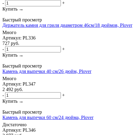
-
+
Купить →
Быстрый просмотр
Держатель камня для гриля диаметром 46см/18 дюймов, Plover
Много
Артикул: PL336
727
руб.
-
+
Купить →
Быстрый просмотр
Камень для выпечки 40 см/26 дюйм, Plover
Много
Артикул: PL347
2 492
руб.
-
+
Купить →
Быстрый просмотр
Камень для выпечки 60 см/24 дюйма, Plover
Достаточно
Артикул: PL346