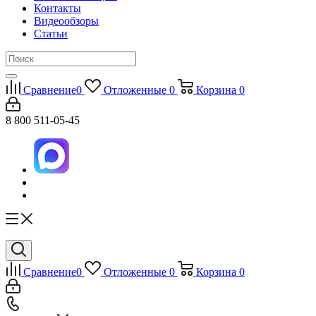
Контакты
Видеообзоры
Статьи
Сравнение
0
Отложенные
0
Корзина
0
8 800 511-05-45
Сравнение
0
Отложенные
0
Корзина
0