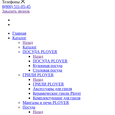
Телефоны
8(800) 511-05-45
Заказать звонок
Главная
Каталог
Назад
Каталог
ПОСУДА PLOVER
Назад
ПОСУДА PLOVER
Кухонная посуда
Столовая посуда
ГРИЛИ PLOVER
Назад
ГРИЛИ PLOVER
Аксессуары для гриля
Керамические грили Plover
Комплектующие для гриля
Мангалы и печи PLOVER
Посуда
Назад