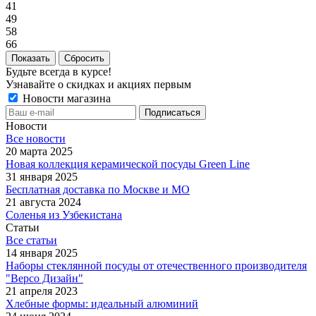
41
49
58
66
Сбросить
Будьте всегда в курсе!
Узнавайте о скидках и акциях первым
Новости магазина
Новости
Все новости
20 марта 2025
Новая коллекция керамической посуды Green Line
31 января 2025
Бесплатная доставка по Москве и МО
21 августа 2024
Соленья из Узбекистана
Статьи
Все статьи
14 января 2025
Наборы стеклянной посуды от отечественного производителя
"Версо Дизайн"
21 апреля 2023
Хлебные формы: идеальный алюминий