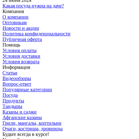
24 июня 2024
Какая посуда нужна на даче?
Компания
О компании
Оптовикам
Новости и акции
Политика конфиденциальности
Публичная оферта
Помощь
Условия оплаты
Условия доставки
Условия возврата
Информация
Статьи
Видеообзоры
Вопрос-ответ
Популярные категории
Посуда
Продукты
Тандыры
Казаны и саджи
Афганские казаны
Грили, мангалы, коптильни
Очаги, кострища, дровницы
Будьте всегда в курсе!