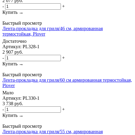
2 077
руб.
-
+
Купить →
Быстрый просмотр
Лента-прокладка для гриля/46 см, армированная
термостойкая, Plover
Достаточно
Артикул: PL328-1
2 907
руб.
-
+
Купить →
Быстрый просмотр
Лента-прокладка для гриля/60 см армированная термостойкая,
Plover
Мало
Артикул: PL330-1
3 738
руб.
-
+
Купить →
Быстрый просмотр
Лента-прокладка для гриля/55 см, армированная