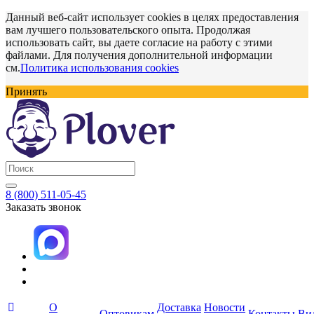
Данный веб-сайт использует cookies в целях предоставления
вам лучшего пользовательского опыта. Продолжая
использовать сайт, вы даете согласие на работу с этими
файлами. Для получения дополнительной информации
см.
Политика использования cookies
Принять
8 (800) 511-05-45
Заказать звонок
О
Доставка
Новости
Оптовикам
Контакты
Ви