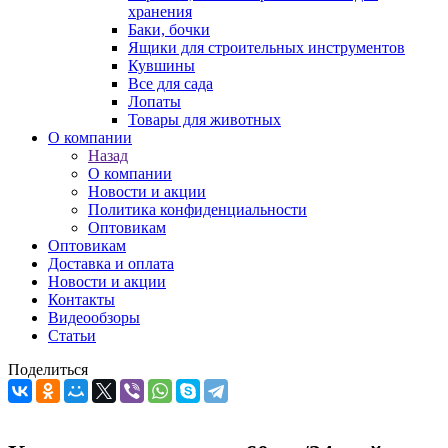
хранения
Баки, бочки
Ящики для строительных инструментов
Кувшины
Все для сада
Лопаты
Товары для животных
О компании
Назад
О компании
Новости и акции
Политика конфиденциальности
Оптовикам
Оптовикам
Доставка и оплата
Новости и акции
Контакты
Видеообзоры
Статьи
Поделиться