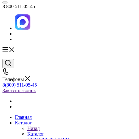
8 800 511-05-45
Телефоны
8(800) 511-05-45
Заказать звонок
Главная
Каталог
Назад
Каталог