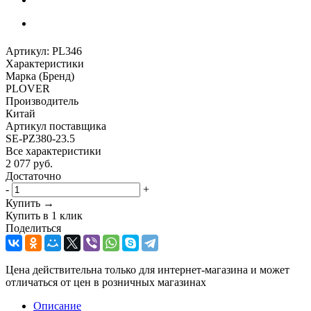
Артикул:
PL346
Характеристики
Марка (Бренд)
PLOVER
Производитель
Китай
Артикул поставщика
SE-PZ380-23.5
Все характеристики
2 077
руб.
Достаточно
-
+
Купить →
Купить в 1 клик
Поделиться
Цена действительна только для интернет-магазина и может
отличаться от цен в розничных магазинах
Описание