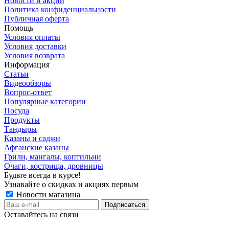
Новости и акции
Политика конфиденциальности
Публичная оферта
Помощь
Условия оплаты
Условия доставки
Условия возврата
Информация
Статьи
Видеообзоры
Вопрос-ответ
Популярные категории
Посуда
Продукты
Тандыры
Казаны и саджи
Афганские казаны
Грили, мангалы, коптильни
Очаги, кострища, дровницы
Будьте всегда в курсе!
Узнавайте о скидках и акциях первым
Новости магазина
Оставайтесь на связи