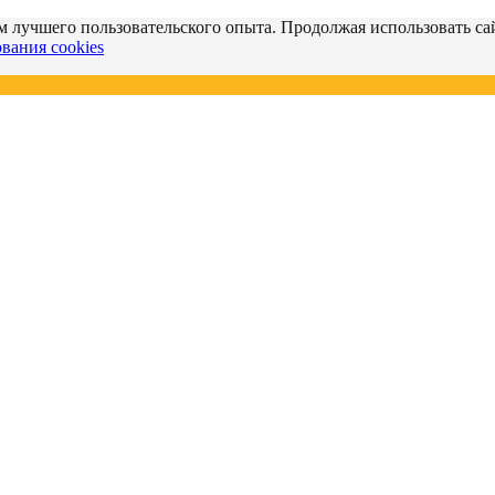
м лучшего пользовательского опыта. Продолжая использовать сай
вания cookies