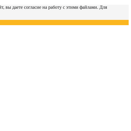
т, вы даете согласие на работу с этими файлами. Для