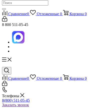
Сравнение
0
Отложенные
0
Корзина
0
8 800 511-05-45
Сравнение
0
Отложенные
0
Корзина
0
Телефоны
8(800) 511-05-45
Заказать звонок