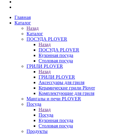
Главная
Каталог
Назад
Каталог
ПОСУДА PLOVER
Назад
ПОСУДА PLOVER
Кухонная посуда
Столовая посуда
ГРИЛИ PLOVER
Назад
ГРИЛИ PLOVER
Аксессуары для гриля
Керамические грили Plover
Комплектующие для гриля
Мангалы и печи PLOVER
Посуда
Назад
Посуда
Кухонная посуда
Столовая посуда
Продукты