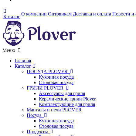
О компании
Оптовикам
Доставка и оплата
Новости и
Каталог
Меню
Главная
Каталог
ПОСУДА PLOVER
Кухонная посуда
Столовая посуда
ГРИЛИ PLOVER
Аксессуары для гриля
Керамические грили Plover
Комплектующие для гриля
Мангалы и печи PLOVER
Посуда
Кухонная посуда
Столовая посуда
Продукты