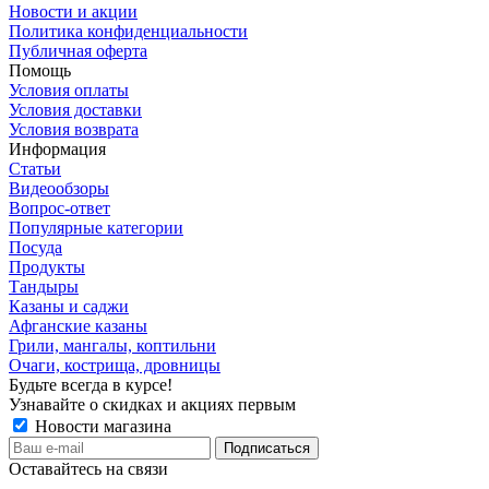
Новости и акции
Политика конфиденциальности
Публичная оферта
Помощь
Условия оплаты
Условия доставки
Условия возврата
Информация
Статьи
Видеообзоры
Вопрос-ответ
Популярные категории
Посуда
Продукты
Тандыры
Казаны и саджи
Афганские казаны
Грили, мангалы, коптильни
Очаги, кострища, дровницы
Будьте всегда в курсе!
Узнавайте о скидках и акциях первым
Новости магазина
Оставайтесь на связи