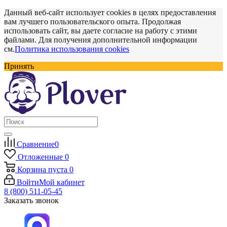
Данный веб-сайт использует cookies в целях предоставления
вам лучшего пользовательского опыта. Продолжая
использовать сайт, вы даете согласие на работу с этими
файлами. Для получения дополнительной информации
см.
Политика использования cookies
Принять
Сравнение
0
Отложенные
0
Корзина
пуста
0
Войти
Мой кабинет
8 (800) 511-05-45
Заказать звонок