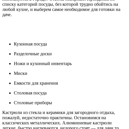
списку категорий посуды, без которой трудно обойтись на
любой кухне, и выберем самое необходимое для готовки на
даче.
Кухонная посуда
Разделочные доски
Ножи и кухонный инвентарь
Миски
Емкости для хранения
Столовая посуда
Столовые приборы
Кастрюли из стекла и керамики для загородного отдыха,
пожалуй, недостаточно практичны. Остановимся на
классических металлических. Алюминиевые кастрюли
легкие, быстро нагреваются, недорого стоят — для дачи то,