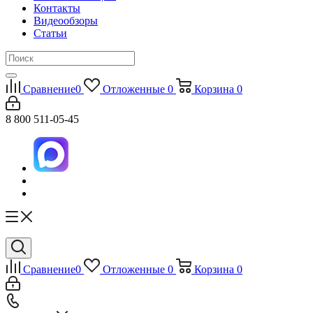
Контакты
Видеообзоры
Статьи
Сравнение
0
Отложенные
0
Корзина
0
8 800 511-05-45
Сравнение
0
Отложенные
0
Корзина
0