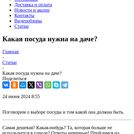
Доставка и оплата
Новости и акции
Контакты
Видеообзоры
Статьи
Какая посуда нужна на даче?
Главная
-
Статьи
-
Какая посуда нужна на даче?
Поделиться
24 июня 2024 8:55
Поговорим о выборе посуды и том какой она должна быть.
Самая дешевая? Какая-нибудь? Та, которая больше не
используется в городе? Ответы неверные! Пройдемся по