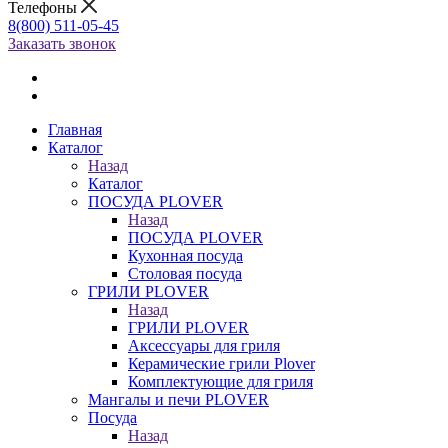
Телефоны
8(800) 511-05-45
Заказать звонок
Главная
Каталог
Назад
Каталог
ПОСУДА PLOVER
Назад
ПОСУДА PLOVER
Кухонная посуда
Столовая посуда
ГРИЛИ PLOVER
Назад
ГРИЛИ PLOVER
Аксессуары для гриля
Керамические грили Plover
Комплектующие для гриля
Мангалы и печи PLOVER
Посуда
Назад