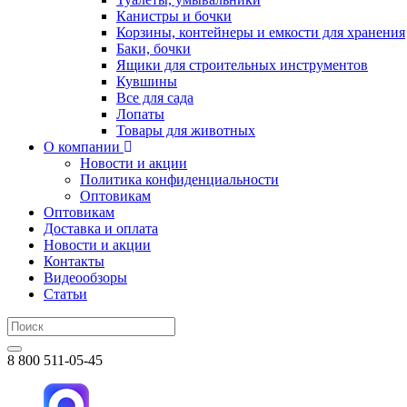
Канистры и бочки
Корзины, контейнеры и емкости для хранения
Баки, бочки
Ящики для строительных инструментов
Кувшины
Все для сада
Лопаты
Товары для животных
О компании
Новости и акции
Политика конфиденциальности
Оптовикам
Оптовикам
Доставка и оплата
Новости и акции
Контакты
Видеообзоры
Статьи
8 800 511-05-45