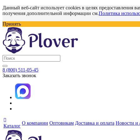
Данный веб-сайт использует cookies в целях предоставления ва
получения дополнительной информации см.
Политика использо
Принять
8 (800) 511-05-45
Заказать звонок
О компании
Оптовикам
Доставка и оплата
Новости и
Каталог