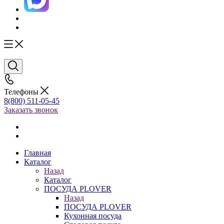
Телефоны
8(800) 511-05-45
Заказать звонок
Главная
Каталог
Назад
Каталог
ПОСУДА PLOVER
Назад
ПОСУДА PLOVER
Кухонная посуда