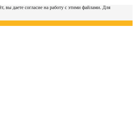
т, вы даете согласие на работу с этими файлами. Для