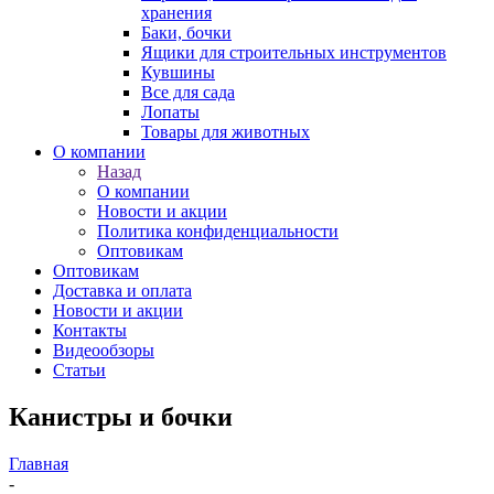
хранения
Баки, бочки
Ящики для строительных инструментов
Кувшины
Все для сада
Лопаты
Товары для животных
О компании
Назад
О компании
Новости и акции
Политика конфиденциальности
Оптовикам
Оптовикам
Доставка и оплата
Новости и акции
Контакты
Видеообзоры
Статьи
Канистры и бочки
Главная
-