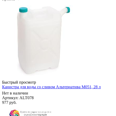
Быстрый просмотр
Канистра для воды со сливом Альтернатива М051, 28 л
Нет в наличии
Артикул: ALT078
977
руб.