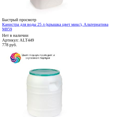
Быстрый просмотр
Канистра для воды 25 л (крышка цвет микс), Альтернатива
М859
Нет в наличии
Артикул: ALT449
778
руб.