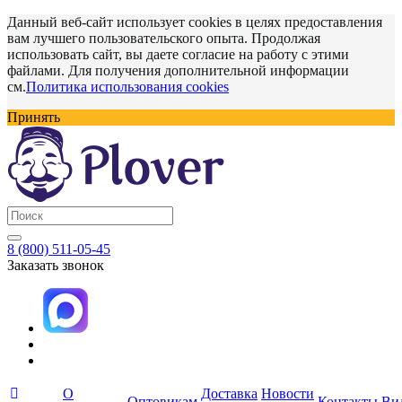
Данный веб-сайт использует cookies в целях предоставления
вам лучшего пользовательского опыта. Продолжая
использовать сайт, вы даете согласие на работу с этими
файлами. Для получения дополнительной информации
см.
Политика использования cookies
Принять
8 (800) 511-05-45
Заказать звонок
О
Доставка
Новости
Оптовикам
Контакты
Ви