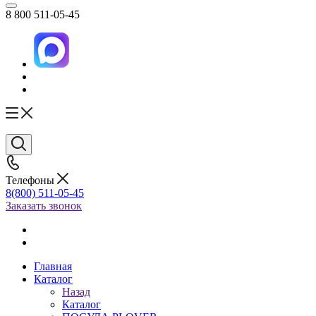
8 800 511-05-45
Телефоны
8(800) 511-05-45
Заказать звонок
Главная
Каталог
Назад
Каталог