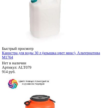
Быстрый просмотр
Канистра для воды 30 л (крышка цвет микс), Альтернатива
М1764
Нет в наличии
Артикул: ALT079
914
руб.