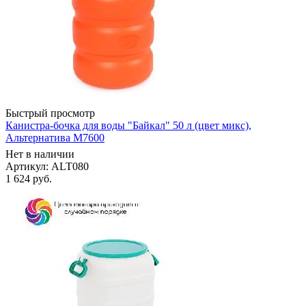
Быстрый просмотр
Канистра-бочка для воды "Байкал" 50 л (цвет микс),
Альтернатива М7600
Нет в наличии
Артикул: ALT080
1 624
руб.