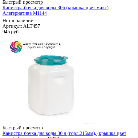
Быстрый просмотр
Канистра-бочка для воды 30л (крышка цвет микс),
Альтернатива М1144
Нет в наличии
Артикул: ALT457
945
руб.
Быстрый просмотр
Канистра-бочка для воды 30 л (горл.215мм), (крышка цвет