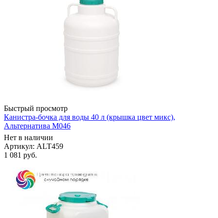
Быстрый просмотр
Канистра-бочка для воды 40 л (крышка цвет микс),
Альтернатива М046
Нет в наличии
Артикул: ALT459
1 081
руб.