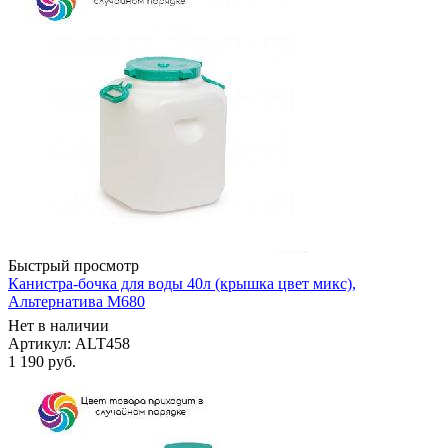
Быстрый просмотр
Канистра-бочка для воды 40л (крышка цвет микс),
Альтернатива М680
Нет в наличии
Артикул: ALT458
1 190
руб.