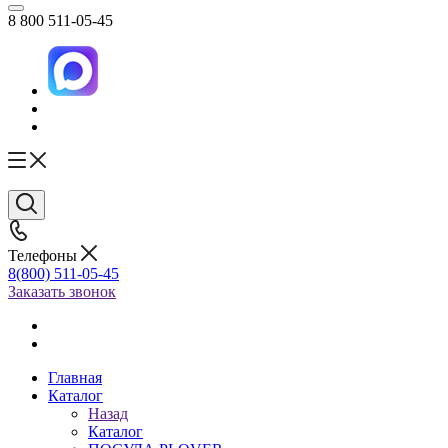
8 800 511-05-45
Телефоны
8(800) 511-05-45
Заказать звонок
Главная
Каталог
Назад
Каталог