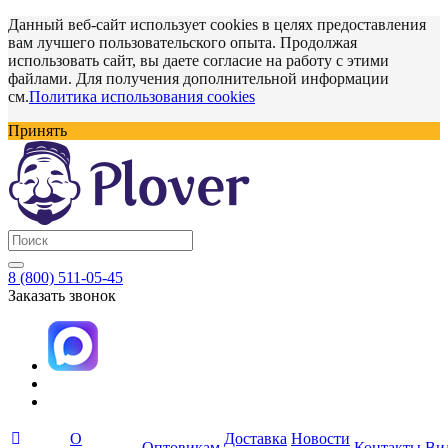
Данный веб-сайт использует cookies в целях предоставления
вам лучшего пользовательского опыта. Продолжая
использовать сайт, вы даете согласие на работу с этими
файлами. Для получения дополнительной информации
см.
Политика использования cookies
Принять
8 (800) 511-05-45
Заказать звонок
О
Доставка
Новости
Оптовикам
Контакты
Ви