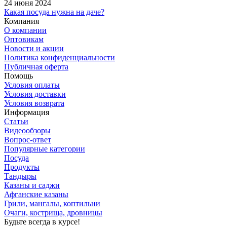
24 июня 2024
Какая посуда нужна на даче?
Компания
О компании
Оптовикам
Новости и акции
Политика конфиденциальности
Публичная оферта
Помощь
Условия оплаты
Условия доставки
Условия возврата
Информация
Статьи
Видеообзоры
Вопрос-ответ
Популярные категории
Посуда
Продукты
Тандыры
Казаны и саджи
Афганские казаны
Грили, мангалы, коптильни
Очаги, кострища, дровницы
Будьте всегда в курсе!