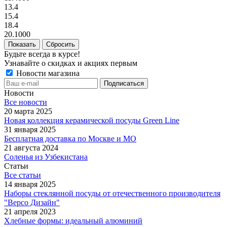
13.4
15.4
18.4
20.1000
Сбросить
Будьте всегда в курсе!
Узнавайте о скидках и акциях первым
Новости магазина
Новости
Все новости
20 марта 2025
Новая коллекция керамической посуды Green Line
31 января 2025
Бесплатная доставка по Москве и МО
21 августа 2024
Соленья из Узбекистана
Статьи
Все статьи
14 января 2025
Наборы стеклянной посуды от отечественного производителя
"Версо Дизайн"
21 апреля 2023
Хлебные формы: идеальный алюминий