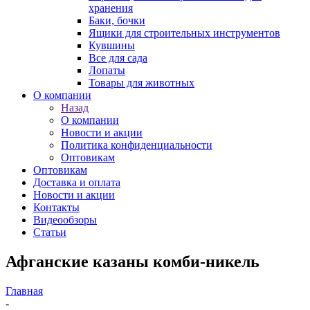
хранения
Баки, бочки
Ящики для строительных инструментов
Кувшины
Все для сада
Лопаты
Товары для животных
О компании
Назад
О компании
Новости и акции
Политика конфиденциальности
Оптовикам
Оптовикам
Доставка и оплата
Новости и акции
Контакты
Видеообзоры
Статьи
Афганские казаны комби-никель
Главная
-