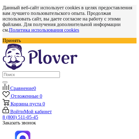
Данный веб-сайт использует cookies в целях предоставления
вам лучшего пользовательского опыта. Продолжая
использовать сайт, вы даете согласие на работу с этими
файлами. Для получения дополнительной информации
см.
Политика использования cookies
Принять
Сравнение
0
Отложенные
0
Корзина
пуста
0
Войти
Мой кабинет
8 (800) 511-05-45
Заказать звонок