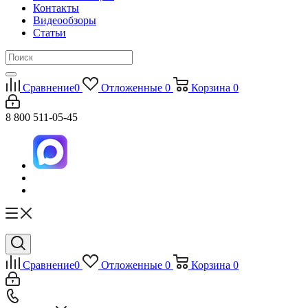
Контакты
Видеообзоры
Статьи
Сравнение
0
Отложенные
0
Корзина
0
8 800 511-05-45
Сравнение
0
Отложенные
0
Корзина
0