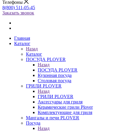
Телефоны
8(800) 511-05-45
Заказать звонок
Главная
Каталог
Назад
Каталог
ПОСУДА PLOVER
Назад
ПОСУДА PLOVER
Кухонная посуда
Столовая посуда
ГРИЛИ PLOVER
Назад
ГРИЛИ PLOVER
Аксессуары для гриля
Керамические грили Plover
Комплектующие для гриля
Мангалы и печи PLOVER
Посуда
Назад