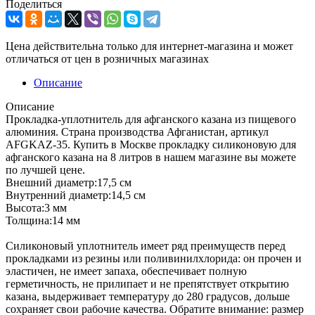
Поделиться
Цена действительна только для интернет-магазина и может
отличаться от цен в розничных магазинах
Описание
Описание
Прокладка-уплотнитель для афганского казана из пищевого
алюминия. Страна производства Афганистан, артикул
AFGKAZ-35. Купить в Москве прокладку силиконовую для
афганского казана на 8 литров в нашем магазине вы можете
по лучшей цене.
Внешний диаметр:17,5 см
Внутренний диаметр:14,5 см
Высота:3 мм
Толщина:14 мм
Силиконовый уплотнитель имеет ряд преимуществ перед
прокладками из резины или поливинилхлорида: он прочен и
эластичен, не имеет запаха, обеспечивает полную
герметичность, не прилипает и не препятствует открытию
казана, выдерживает температуру до 280 градусов, дольше
сохраняет свои рабочие качества. Обратите внимание: размер