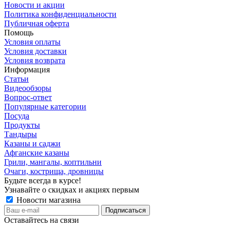
Новости и акции
Политика конфиденциальности
Публичная оферта
Помощь
Условия оплаты
Условия доставки
Условия возврата
Информация
Статьи
Видеообзоры
Вопрос-ответ
Популярные категории
Посуда
Продукты
Тандыры
Казаны и саджи
Афганские казаны
Грили, мангалы, коптильни
Очаги, кострища, дровницы
Будьте всегда в курсе!
Узнавайте о скидках и акциях первым
Новости магазина
Оставайтесь на связи