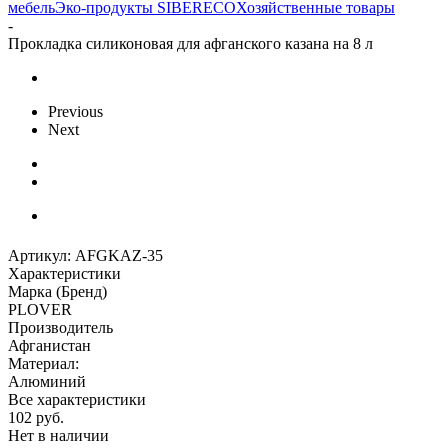
мебель
Эко-продукты SIBERECO
Хозяйственные товары
-
Прокладка силиконовая для афганского казана на 8 л
Previous
Next
Артикул:
AFGKAZ-35
Характеристики
Марка (Бренд)
PLOVER
Производитель
Афганистан
Материал:
Алюминий
Все характеристики
102
руб.
Нет в наличии