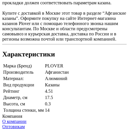
прокладки должен соответствовать параметрам казана.
Купите с доставкой в Москве этот товар в разделе “Афганские
казаны". Оформите покупку на сайте Интернет-магазина
казанов Plover или с помощью телефонного звонка нашим
консультантам. По Москве и области предусмотрены
самовывоз и курьерская доставка, доставка по России и в
регионы возможна почтой или транспортной компанией.
Характеристики
Марка (Бренд)
PLOVER
Производитель
Афганистан
Материал:
Алюминий
Вид продукции
Казаны
Рейтинг
4.51
Диаметр, см
17.5
Высота, см
0.3
Толщина стенки, мм
14
Компания
О компании
Оптовикам