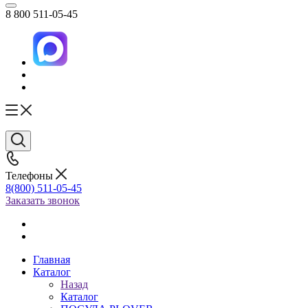
8 800 511-05-45
Телефоны
8(800) 511-05-45
Заказать звонок
Главная
Каталог
Назад
Каталог