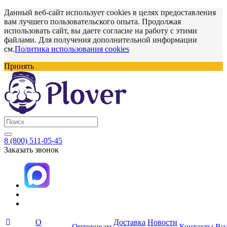
Данный веб-сайт использует cookies в целях предоставления
вам лучшего пользовательского опыта. Продолжая
использовать сайт, вы даете согласие на работу с этими
файлами. Для получения дополнительной информации
см.
Политика использования cookies
Принять
8 (800) 511-05-45
Заказать звонок
О
Доставка
Новости
Оптовикам
Контакты
Ви