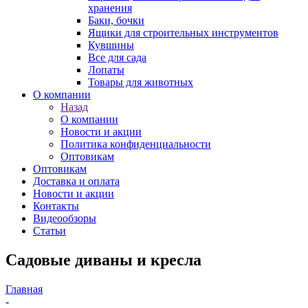
хранения
Баки, бочки
Ящики для строительных инструментов
Кувшины
Все для сада
Лопаты
Товары для животных
О компании
Назад
О компании
Новости и акции
Политика конфиденциальности
Оптовикам
Оптовикам
Доставка и оплата
Новости и акции
Контакты
Видеообзоры
Статьи
Садовые диваны и кресла
Главная
-