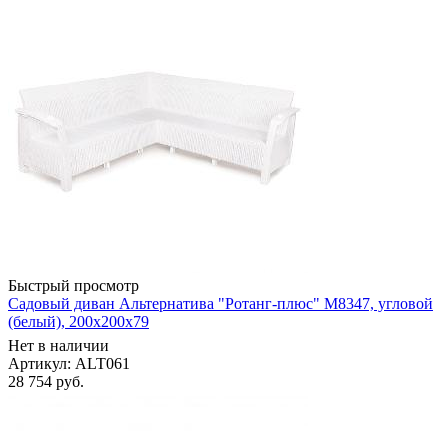
Быстрый просмотр
Садовый диван Альтернатива "Ротанг-плюс" М8347, угловой
(белый), 200х200х79
Нет в наличии
Артикул: ALT061
28 754
руб.