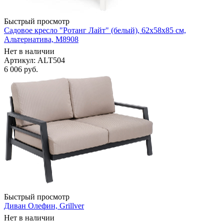
Быстрый просмотр
Садовое кресло "Ротанг Лайт" (белый), 62х58х85 см,
Альтернатива, М8908
Нет в наличии
Артикул: ALT504
6 006
руб.
Быстрый просмотр
Диван Олефин, Grillver
Нет в наличии