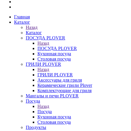
Главная
Каталог
Назад
Каталог
ПОСУДА PLOVER
Назад
ПОСУДА PLOVER
Кухонная посуда
Столовая посуда
ГРИЛИ PLOVER
Назад
ГРИЛИ PLOVER
Аксессуары для гриля
Керамические грили Plover
Комплектующие для гриля
Мангалы и печи PLOVER
Посуда
Назад
Посуда
Кухонная посуда
Столовая посуда
Продукты