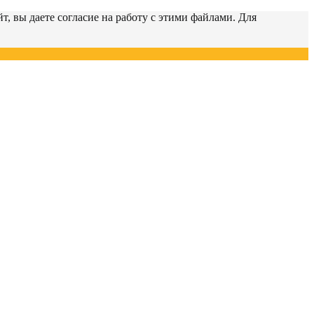
т, вы даете согласие на работу с этими файлами. Для