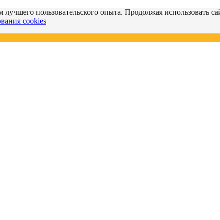
м лучшего пользовательского опыта. Продолжая использовать сай
вания cookies