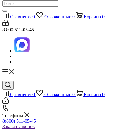
Сравнение
0
Отложенные
0
Корзина
0
8 800 511-05-45
Сравнение
0
Отложенные
0
Корзина
0
Телефоны
8(800) 511-05-45
Заказать звонок