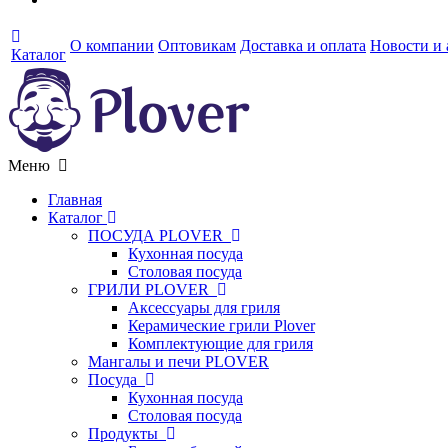
О компании
Оптовикам
Доставка и оплата
Новости и
Каталог
Меню
Главная
Каталог
ПОСУДА PLOVER
Кухонная посуда
Столовая посуда
ГРИЛИ PLOVER
Аксессуары для гриля
Керамические грили Plover
Комплектующие для гриля
Мангалы и печи PLOVER
Посуда
Кухонная посуда
Столовая посуда
Продукты