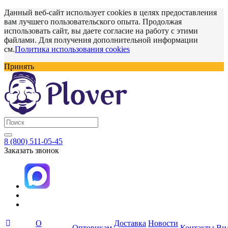
Данный веб-сайт использует cookies в целях предоставления
вам лучшего пользовательского опыта. Продолжая
использовать сайт, вы даете согласие на работу с этими
файлами. Для получения дополнительной информации
см.
Политика использования cookies
Принять
8 (800) 511-05-45
Заказать звонок
О
Доставка
Новости
Оптовикам
Контакты
Ви