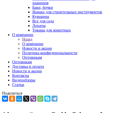
хранения
Баки, бочки
Ящики для строительных инструментов
Кувшины
Все для сада
Лопаты
Товары для животных
О компании
Назад
О компании
Новости и акции
Политика конфиденциальности
Оптовикам
Оптовикам
Доставка и оплата
Новости и акции
Контакты
Видеообзоры
Статьи
Поделиться