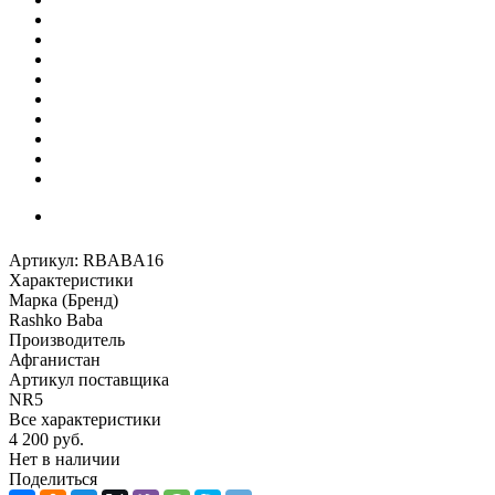
Артикул:
RBABA16
Характеристики
Марка (Бренд)
Rashko Baba
Производитель
Афганистан
Артикул поставщика
NR5
Все характеристики
4 200
руб.
Нет в наличии
Поделиться