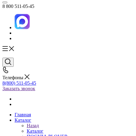
8 800 511-05-45
Телефоны
8(800) 511-05-45
Заказать звонок
Главная
Каталог
Назад
Каталог