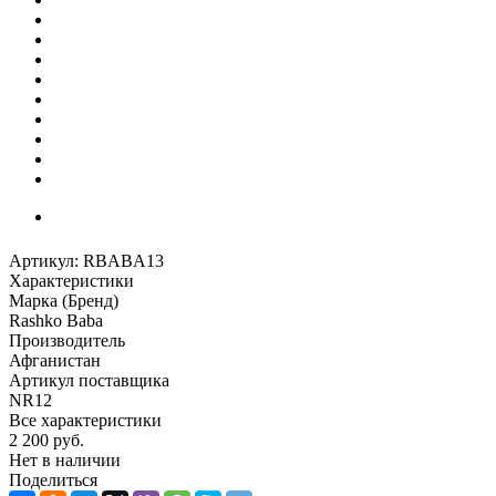
Артикул:
RBABA13
Характеристики
Марка (Бренд)
Rashko Baba
Производитель
Афганистан
Артикул поставщика
NR12
Все характеристики
2 200
руб.
Нет в наличии
Поделиться