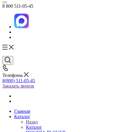
8 800 511-05-45
Телефоны
8(800) 511-05-45
Заказать звонок
Главная
Каталог
Назад
Каталог