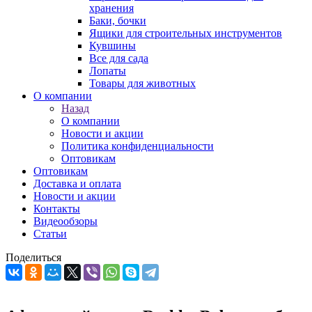
хранения
Баки, бочки
Ящики для строительных инструментов
Кувшины
Все для сада
Лопаты
Товары для животных
О компании
Назад
О компании
Новости и акции
Политика конфиденциальности
Оптовикам
Оптовикам
Доставка и оплата
Новости и акции
Контакты
Видеообзоры
Статьи
Поделиться