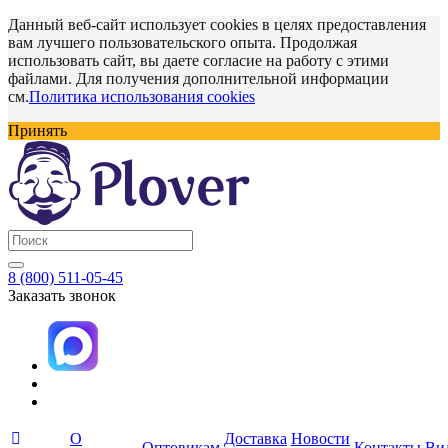
Данный веб-сайт использует cookies в целях предоставления
вам лучшего пользовательского опыта. Продолжая
использовать сайт, вы даете согласие на работу с этими
файлами. Для получения дополнительной информации
см.
Политика использования cookies
Принять
8 (800) 511-05-45
Заказать звонок
О
Доставка
Новости
Оптовикам
Контакты
Ви