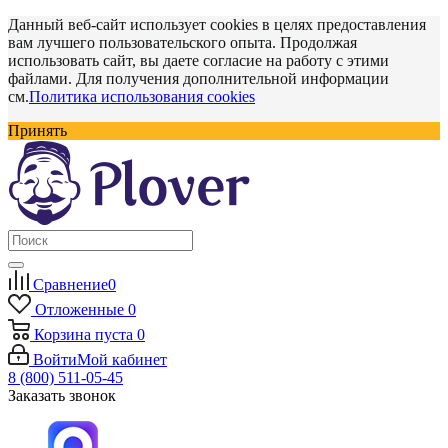
Данный веб-сайт использует cookies в целях предоставления
вам лучшего пользовательского опыта. Продолжая
использовать сайт, вы даете согласие на работу с этими
файлами. Для получения дополнительной информации
см.
Политика использования cookies
Принять
Сравнение
0
Отложенные
0
Корзина
пуста
0
Войти
Мой кабинет
8 (800) 511-05-45
Заказать звонок