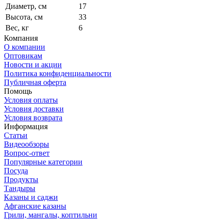
Диаметр, см
17
Высота, см
33
Вес, кг
6
Компания
О компании
Оптовикам
Новости и акции
Политика конфиденциальности
Публичная оферта
Помощь
Условия оплаты
Условия доставки
Условия возврата
Информация
Статьи
Видеообзоры
Вопрос-ответ
Популярные категории
Посуда
Продукты
Тандыры
Казаны и саджи
Афганские казаны
Грили, мангалы, коптильни