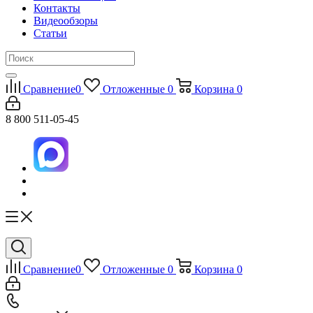
Контакты
Видеообзоры
Статьи
Сравнение
0
Отложенные
0
Корзина
0
8 800 511-05-45
Сравнение
0
Отложенные
0
Корзина
0