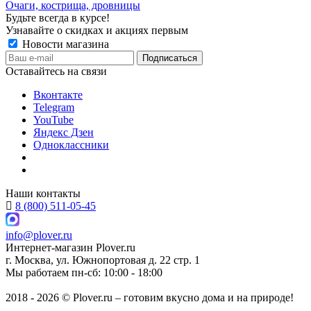
Очаги, кострища, дровницы
Будьте всегда в курсе!
Узнавайте о скидках и акциях первым
Новости магазина
Оставайтесь на связи
Вконтакте
Telegram
YouTube
Яндекс Дзен
Одноклассники
Наши контакты
8 (800) 511-05-45
info@plover.ru
Интернет-магазин
Plover.ru
г. Москва
,
ул. Южнопортовая д. 22 стр. 1
Мы работаем
пн-сб: 10:00 - 18:00
2018 - 2026 © Plover.ru – готовим вкусно дома и на природе!