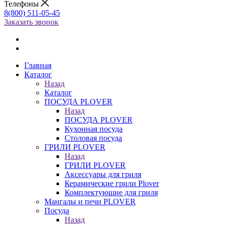
Телефоны
8(800) 511-05-45
Заказать звонок
Главная
Каталог
Назад
Каталог
ПОСУДА PLOVER
Назад
ПОСУДА PLOVER
Кухонная посуда
Столовая посуда
ГРИЛИ PLOVER
Назад
ГРИЛИ PLOVER
Аксессуары для гриля
Керамические грили Plover
Комплектующие для гриля
Мангалы и печи PLOVER
Посуда
Назад