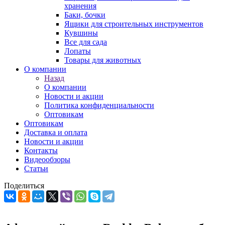
хранения
Баки, бочки
Ящики для строительных инструментов
Кувшины
Все для сада
Лопаты
Товары для животных
О компании
Назад
О компании
Новости и акции
Политика конфиденциальности
Оптовикам
Оптовикам
Доставка и оплата
Новости и акции
Контакты
Видеообзоры
Статьи
Поделиться