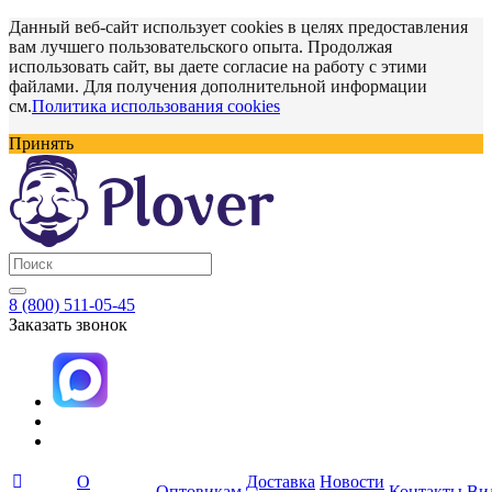
Данный веб-сайт использует cookies в целях предоставления
вам лучшего пользовательского опыта. Продолжая
использовать сайт, вы даете согласие на работу с этими
файлами. Для получения дополнительной информации
см.
Политика использования cookies
Принять
8 (800) 511-05-45
Заказать звонок
О
Доставка
Новости
Оптовикам
Контакты
Ви