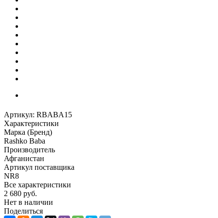
Артикул:
RBABA15
Характеристики
Марка (Бренд)
Rashko Baba
Производитель
Афганистан
Артикул поставщика
NR8
Все характеристики
2 680
руб.
Нет в наличии
Поделиться