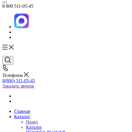
8 800 511-05-45
Телефоны
8(800) 511-05-45
Заказать звонок
Главная
Каталог
Назад
Каталог