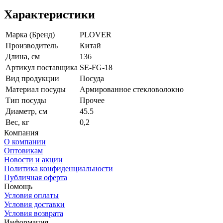
Характеристики
Марка (Бренд)
PLOVER
Производитель
Китай
Длина, см
136
Артикул поставщика
SE-FG-18
Вид продукции
Посуда
Материал посуды
Армированное стекловолокно
Тип посуды
Прочее
Диаметр, см
45.5
Вес, кг
0,2
Компания
О компании
Оптовикам
Новости и акции
Политика конфиденциальности
Публичная оферта
Помощь
Условия оплаты
Условия доставки
Условия возврата
Информация