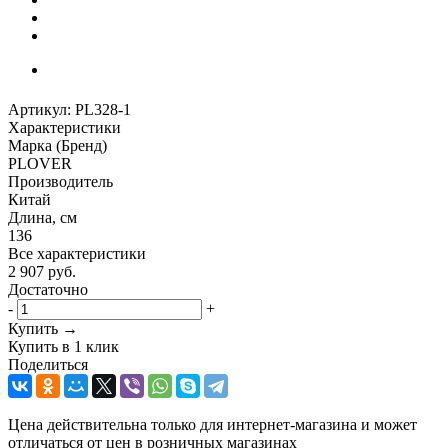
Артикул:
PL328-1
Характеристики
Марка (Бренд)
PLOVER
Производитель
Китай
Длина, см
136
Все характеристики
2 907
руб.
Достаточно
-
+
Купить →
Купить в 1 клик
Поделиться
Цена действительна только для интернет-магазина и может
отличаться от цен в розничных магазинах