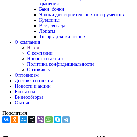
хранения
Баки, бочки
Ящики для строительных инструментов
Кувшины
Все для сада
Лопаты
Товары для животных
О компании
Назад
О компании
Новости и акции
Политика конфиденциальности
Оптовикам
Оптовикам
Доставка и оплата
Новости и акции
Контакты
Видеообзоры
Статьи
Поделиться