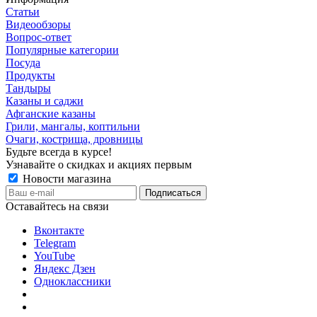
Статьи
Видеообзоры
Вопрос-ответ
Популярные категории
Посуда
Продукты
Тандыры
Казаны и саджи
Афганские казаны
Грили, мангалы, коптильни
Очаги, кострища, дровницы
Будьте всегда в курсе!
Узнавайте о скидках и акциях первым
Новости магазина
Оставайтесь на связи
Вконтакте
Telegram
YouTube
Яндекс Дзен
Одноклассники