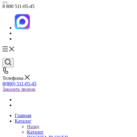
8 800 511-05-45
Телефоны
8(800) 511-05-45
Заказать звонок
Главная
Каталог
Назад
Каталог