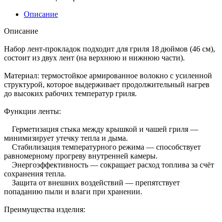
Описание
Описание
Набор лент-прокладок подходит для гриля 18 дюймов (46 см),
состоит из двух лент (на верхнюю и нижнюю части).
Материал: термостойкое армированное волокно с усиленной
структурой, которое выдерживает продолжительный нагрев
до высоких рабочих температур гриля.
Функции ленты:
Герметизация стыка между крышкой и чашей гриля —
минимизирует утечку тепла и дыма.
Стабилизация температурного режима — способствует
равномерному прогреву внутренней камеры.
Энергоэффективность — сокращает расход топлива за счёт
сохранения тепла.
Защита от внешних воздействий — препятствует
попаданию пыли и влаги при хранении.
Преимущества изделия: