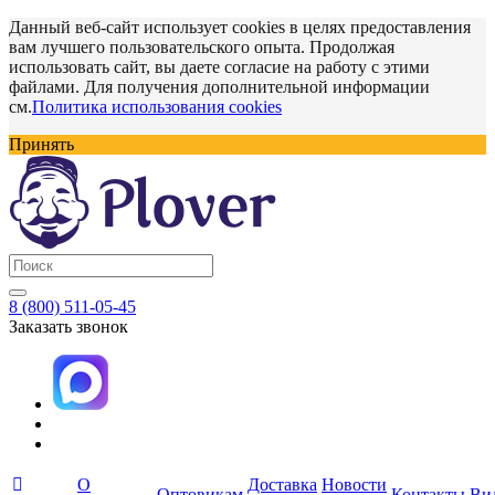
Данный веб-сайт использует cookies в целях предоставления
вам лучшего пользовательского опыта. Продолжая
использовать сайт, вы даете согласие на работу с этими
файлами. Для получения дополнительной информации
см.
Политика использования cookies
Принять
8 (800) 511-05-45
Заказать звонок
О
Доставка
Новости
Оптовикам
Контакты
Ви