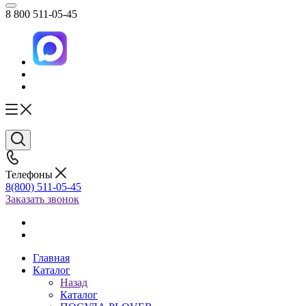
8 800 511-05-45
Телефоны
8(800) 511-05-45
Заказать звонок
Главная
Каталог
Назад
Каталог