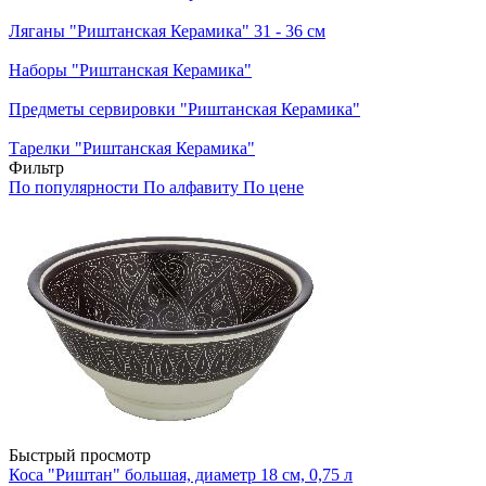
Ляганы "Риштанская Керамика" 31 - 36 см
Наборы "Риштанская Керамика"
Предметы сервировки "Риштанская Керамика"
Тарелки "Риштанская Керамика"
Фильтр
По популярности
По алфавиту
По цене
Быстрый просмотр
Коса "Риштан" большая, диаметр 18 см, 0,75 л