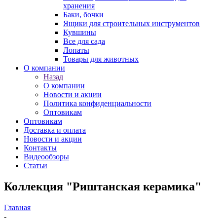
хранения
Баки, бочки
Ящики для строительных инструментов
Кувшины
Все для сада
Лопаты
Товары для животных
О компании
Назад
О компании
Новости и акции
Политика конфиденциальности
Оптовикам
Оптовикам
Доставка и оплата
Новости и акции
Контакты
Видеообзоры
Статьи
Коллекция "Риштанская керамика"
Главная
-