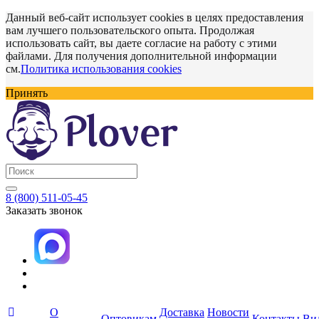
Данный веб-сайт использует cookies в целях предоставления
вам лучшего пользовательского опыта. Продолжая
использовать сайт, вы даете согласие на работу с этими
файлами. Для получения дополнительной информации
см.
Политика использования cookies
Принять
8 (800) 511-05-45
Заказать звонок
О
Доставка
Новости
Оптовикам
Контакты
Ви