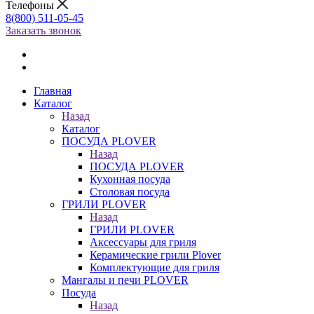
Телефоны
8(800) 511-05-45
Заказать звонок
Главная
Каталог
Назад
Каталог
ПОСУДА PLOVER
Назад
ПОСУДА PLOVER
Кухонная посуда
Столовая посуда
ГРИЛИ PLOVER
Назад
ГРИЛИ PLOVER
Аксессуары для гриля
Керамические грили Plover
Комплектующие для гриля
Мангалы и печи PLOVER
Посуда
Назад