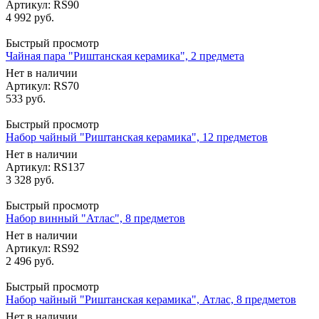
Артикул: RS90
4 992
руб.
Быстрый просмотр
Чайная пара "Риштанская керамика", 2 предмета
Нет в наличии
Артикул: RS70
533
руб.
Быстрый просмотр
Набор чайный "Риштанская керамика", 12 предметов
Нет в наличии
Артикул: RS137
3 328
руб.
Быстрый просмотр
Набор винный "Атлас", 8 предметов
Нет в наличии
Артикул: RS92
2 496
руб.
Быстрый просмотр
Набор чайный "Риштанская керамика", Атлас, 8 предметов
Нет в наличии