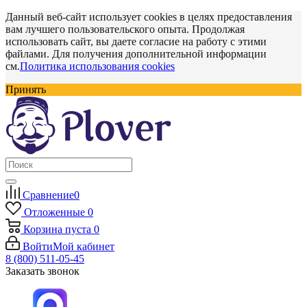
Данный веб-сайт использует cookies в целях предоставления
вам лучшего пользовательского опыта. Продолжая
использовать сайт, вы даете согласие на работу с этими
файлами. Для получения дополнительной информации
см.
Политика использования cookies
Принять
Сравнение
0
Отложенные
0
Корзина
пуста
0
Войти
Мой кабинет
8 (800) 511-05-45
Заказать звонок