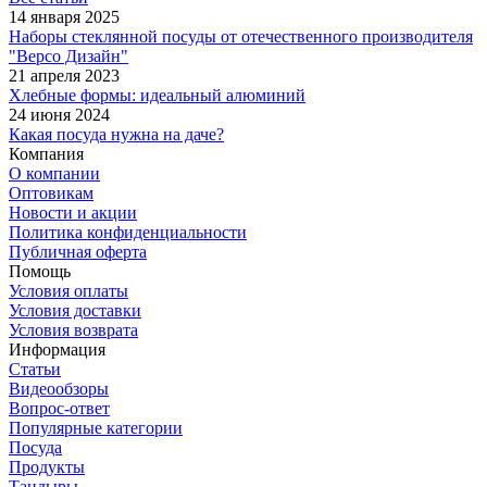
14 января 2025
Наборы стеклянной посуды от отечественного производителя
"Версо Дизайн"
21 апреля 2023
Хлебные формы: идеальный алюминий
24 июня 2024
Какая посуда нужна на даче?
Компания
О компании
Оптовикам
Новости и акции
Политика конфиденциальности
Публичная оферта
Помощь
Условия оплаты
Условия доставки
Условия возврата
Информация
Статьи
Видеообзоры
Вопрос-ответ
Популярные категории
Посуда
Продукты
Тандыры