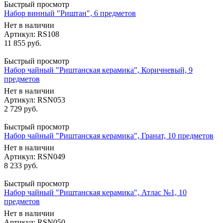
Быстрый просмотр
Набор винный "Риштан", 6 предметов
Нет в наличии
Артикул: RS108
11 855
руб.
Быстрый просмотр
Набор чайный "Риштанская керамика", Коричневый, 9
предметов
Нет в наличии
Артикул: RSN053
2 729
руб.
Быстрый просмотр
Набор чайный "Риштанская керамика", Гранат, 10 предметов
Нет в наличии
Артикул: RSN049
8 233
руб.
Быстрый просмотр
Набор чайный "Риштанская керамика", Атлас №1, 10
предметов
Нет в наличии
Артикул: RSN050