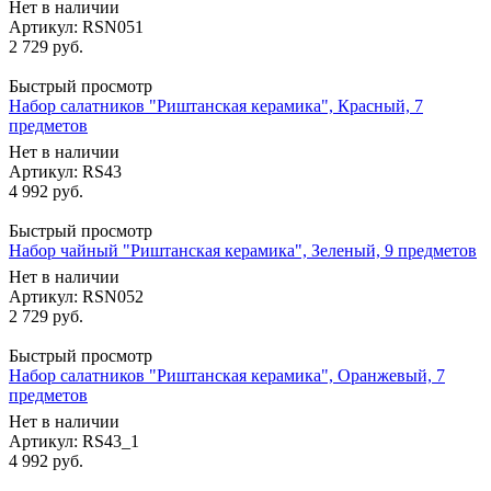
Нет в наличии
Артикул: RSN051
2 729
руб.
Быстрый просмотр
Набор салатников "Риштанская керамика", Красный, 7
предметов
Нет в наличии
Артикул: RS43
4 992
руб.
Быстрый просмотр
Набор чайный "Риштанская керамика", Зеленый, 9 предметов
Нет в наличии
Артикул: RSN052
2 729
руб.
Быстрый просмотр
Набор салатников "Риштанская керамика", Оранжевый, 7
предметов
Нет в наличии
Артикул: RS43_1
4 992
руб.