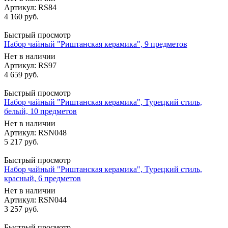
Артикул: RS84
4 160
руб.
Быстрый просмотр
Набор чайный "Риштанская керамика", 9 предметов
Нет в наличии
Артикул: RS97
4 659
руб.
Быстрый просмотр
Набор чайный "Риштанская керамика", Турецкий стиль,
белый, 10 предметов
Нет в наличии
Артикул: RSN048
5 217
руб.
Быстрый просмотр
Набор чайный "Риштанская керамика", Турецкий стиль,
красный, 6 предметов
Нет в наличии
Артикул: RSN044
3 257
руб.
Быстрый просмотр