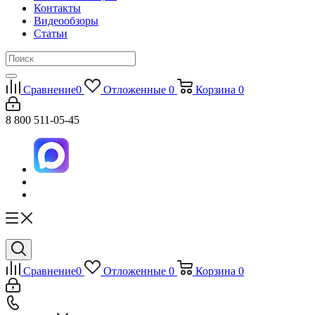
Контакты
Видеообзоры
Статьи
Сравнение
0
Отложенные
0
Корзина
0
8 800 511-05-45
Сравнение
0
Отложенные
0
Корзина
0