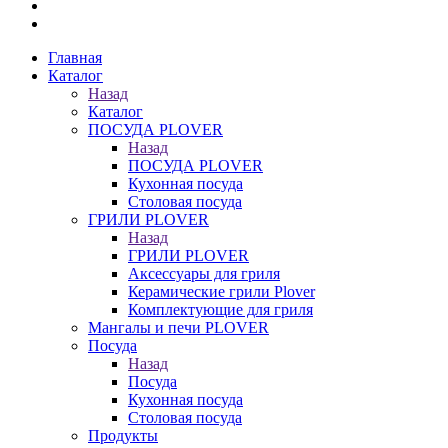
Главная
Каталог
Назад
Каталог
ПОСУДА PLOVER
Назад
ПОСУДА PLOVER
Кухонная посуда
Столовая посуда
ГРИЛИ PLOVER
Назад
ГРИЛИ PLOVER
Аксессуары для гриля
Керамические грили Plover
Комплектующие для гриля
Мангалы и печи PLOVER
Посуда
Назад
Посуда
Кухонная посуда
Столовая посуда
Продукты