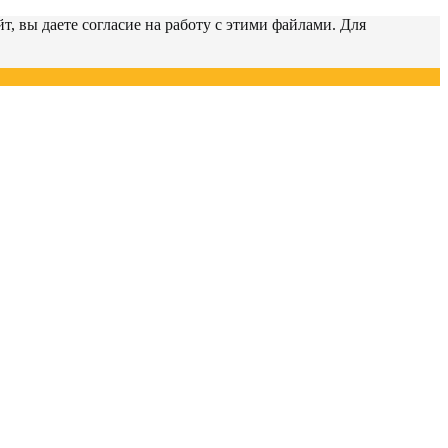
т, вы даете согласие на работу с этими файлами. Для