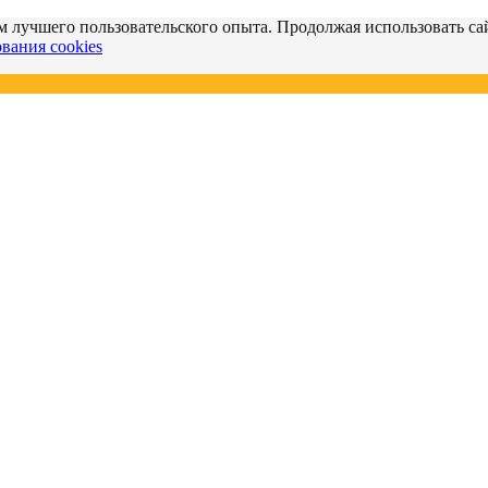
м лучшего пользовательского опыта. Продолжая использовать сай
вания cookies