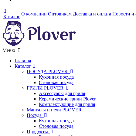
О компании
Оптовикам
Доставка и оплата
Новости и
Каталог
Меню
Главная
Каталог
ПОСУДА PLOVER
Кухонная посуда
Столовая посуда
ГРИЛИ PLOVER
Аксессуары для гриля
Керамические грили Plover
Комплектующие для гриля
Мангалы и печи PLOVER
Посуда
Кухонная посуда
Столовая посуда
Продукты