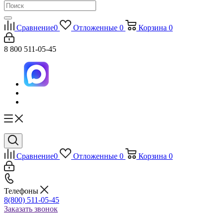
Сравнение
0
Отложенные
0
Корзина
0
8 800 511-05-45
Сравнение
0
Отложенные
0
Корзина
0
Телефоны
8(800) 511-05-45
Заказать звонок