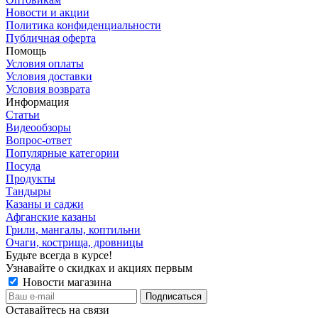
Новости и акции
Политика конфиденциальности
Публичная оферта
Помощь
Условия оплаты
Условия доставки
Условия возврата
Информация
Статьи
Видеообзоры
Вопрос-ответ
Популярные категории
Посуда
Продукты
Тандыры
Казаны и саджи
Афганские казаны
Грили, мангалы, коптильни
Очаги, кострища, дровницы
Будьте всегда в курсе!
Узнавайте о скидках и акциях первым
Новости магазина
Оставайтесь на связи