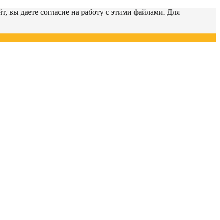
т, вы даете согласие на работу с этими файлами. Для