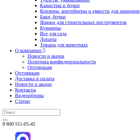
Канистры и бочки
Корзины, контейнеры и емкости для хранения
Баки, бочки
Ящики для строительных инструментов
Кувшины
Все для сада
Лопаты
Товары для животных
О компании
Новости и акции
Политика конфиденциальности
Оптовикам
Оптовикам
Доставка и оплата
Новости и акции
Контакты
Видеообзоры
Статьи
8 800 511-05-45