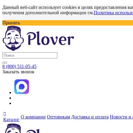
Данный веб-сайт использует cookies в целях предоставления ва
получения дополнительной информации см.
Политика использо
Принять
8 (800) 511-05-45
Заказать звонок
О компании
Оптовикам
Доставка и оплата
Новости и
Каталог