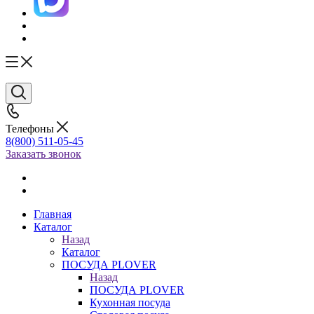
Телефоны
8(800) 511-05-45
Заказать звонок
Главная
Каталог
Назад
Каталог
ПОСУДА PLOVER
Назад
ПОСУДА PLOVER
Кухонная посуда