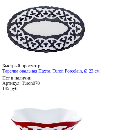
Быстрый просмотр
Тарелка овальная Пахта, Turon Porcelain, Ø 23 см
Нет в наличии
Артикул: Turon070
145
руб.