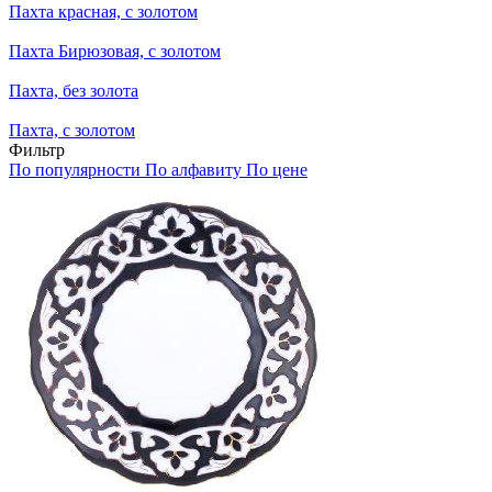
Пахта красная, с золотом
Пахта Бирюзовая, с золотом
Пахта, без золота
Пахта, с золотом
Фильтр
По популярности
По алфавиту
По цене