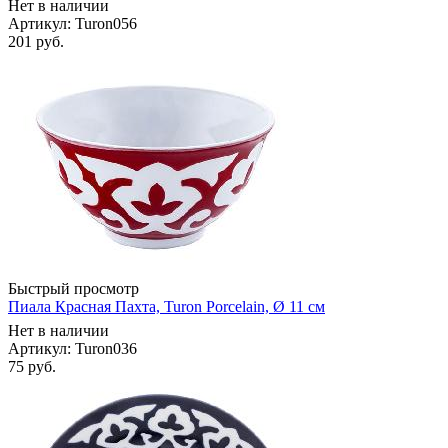
Нет в наличии
Артикул: Turon056
201
руб.
Быстрый просмотр
Пиала Красная Пахта, Turon Porcelain, Ø 11 см
Нет в наличии
Артикул: Turon036
75
руб.