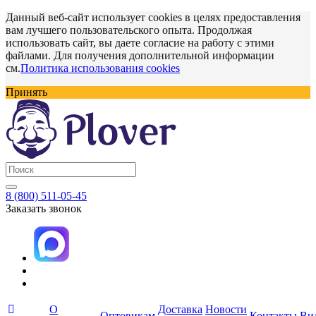
Данный веб-сайт использует cookies в целях предоставления
вам лучшего пользовательского опыта. Продолжая
использовать сайт, вы даете согласие на работу с этими
файлами. Для получения дополнительной информации
см.
Политика использования cookies
Принять
8 (800) 511-05-45
Заказать звонок
О
Доставка
Новости
Оптовикам
Контакты
Ви