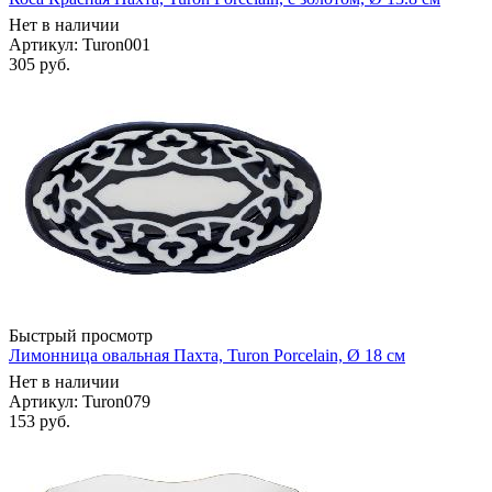
Нет в наличии
Артикул: Turon001
305
руб.
Быстрый просмотр
Лимонница овальная Пахта, Turon Porcelain, Ø 18 см
Нет в наличии
Артикул: Turon079
153
руб.