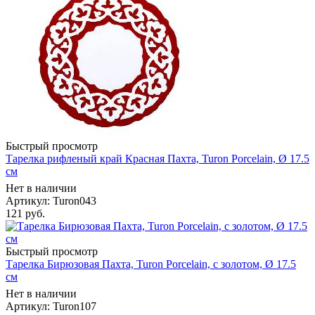
Быстрый просмотр
Тарелка рифленый край Красная Пахта, Turon Porcelain, Ø 17.5
см
Нет в наличии
Артикул: Turon043
121
руб.
Быстрый просмотр
Тарелка Бирюзовая Пахта, Turon Porcelain, с золотом, Ø 17.5
см
Нет в наличии
Артикул: Turon107