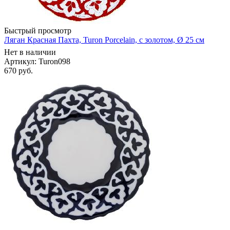
Быстрый просмотр
Ляган Красная Пахта, Turon Porcelain, с золотом, Ø 25 см
Нет в наличии
Артикул: Turon098
670
руб.