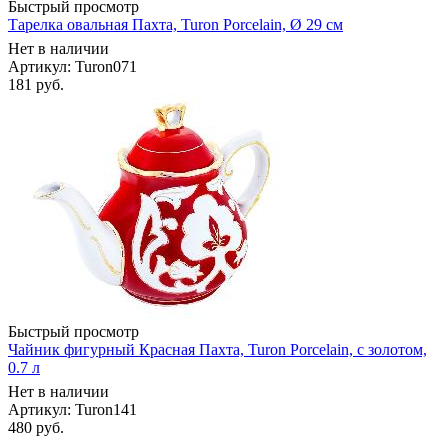
Быстрый просмотр
Тарелка овальная Пахта, Turon Porcelain, Ø 29 см
Нет в наличии
Артикул: Turon071
181
руб.
Быстрый просмотр
Чайник фигурный Красная Пахта, Turon Porcelain, с золотом,
0.7 л
Нет в наличии
Артикул: Turon141
480
руб.