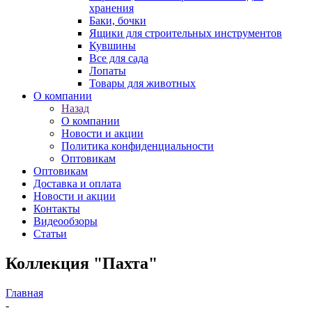
хранения
Баки, бочки
Ящики для строительных инструментов
Кувшины
Все для сада
Лопаты
Товары для животных
О компании
Назад
О компании
Новости и акции
Политика конфиденциальности
Оптовикам
Оптовикам
Доставка и оплата
Новости и акции
Контакты
Видеообзоры
Статьи
Коллекция "Пахта"
Главная
-