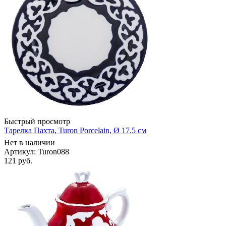
Быстрый просмотр
Тарелка Пахта, Turon Porcelain, Ø 17.5 см
Нет в наличии
Артикул: Turon088
121
руб.