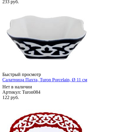
233
руб.
Быстрый просмотр
Салатница Пахта, Turon Porcelain, Ø 11 см
Нет в наличии
Артикул: Turon084
122
руб.