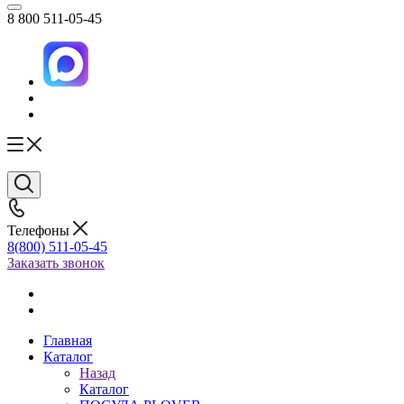
8 800 511-05-45
Телефоны
8(800) 511-05-45
Заказать звонок
Главная
Каталог
Назад
Каталог