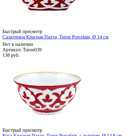
Быстрый просмотр
Салатница Красная Пахта, Turon Porcelain, Ø 14 см
Нет в наличии
Артикул: Turon039
138
руб.
Быстрый просмотр
Коса Красная Пахта, Turon Porcelain, с золотом, Ø 13.8 см