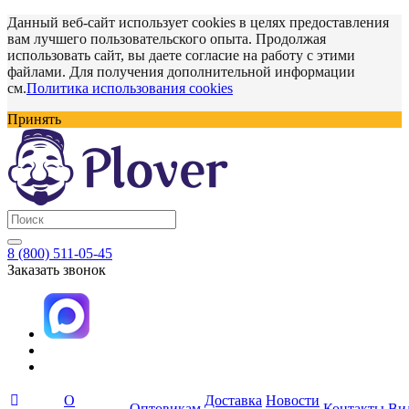
Данный веб-сайт использует cookies в целях предоставления
вам лучшего пользовательского опыта. Продолжая
использовать сайт, вы даете согласие на работу с этими
файлами. Для получения дополнительной информации
см.
Политика использования cookies
Принять
8 (800) 511-05-45
Заказать звонок
О
Доставка
Новости
Оптовикам
Контакты
Ви