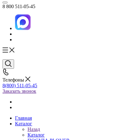
8 800 511-05-45
Телефоны
8(800) 511-05-45
Заказать звонок
Главная
Каталог
Назад
Каталог