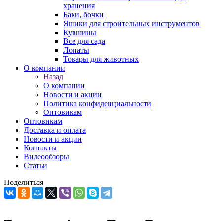
хранения
Баки, бочки
Ящики для строительных инструментов
Кувшины
Все для сада
Лопаты
Товары для животных
О компании
Назад
О компании
Новости и акции
Политика конфиденциальности
Оптовикам
Оптовикам
Доставка и оплата
Новости и акции
Контакты
Видеообзоры
Статьи
Поделиться