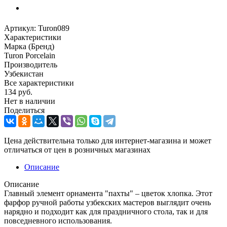
Артикул:
Turon089
Характеристики
Марка (Бренд)
Turon Porcelain
Производитель
Узбекистан
Все характеристики
134
руб.
Нет в наличии
Поделиться
Цена действительна только для интернет-магазина и может
отличаться от цен в розничных магазинах
Описание
Описание
Главный элемент орнамента "пахты" – цветок хлопка. Этот
фарфор ручной работы узбекских мастеров выглядит очень
нарядно и подходит как для праздничного стола, так и для
повседневного использования.