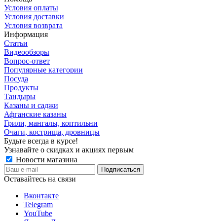
Условия оплаты
Условия доставки
Условия возврата
Информация
Статьи
Видеообзоры
Вопрос-ответ
Популярные категории
Посуда
Продукты
Тандыры
Казаны и саджи
Афганские казаны
Грили, мангалы, коптильни
Очаги, кострища, дровницы
Будьте всегда в курсе!
Узнавайте о скидках и акциях первым
Новости магазина
Оставайтесь на связи
Вконтакте
Telegram
YouTube