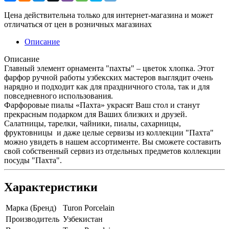
Цена действительна только для интернет-магазина и может
отличаться от цен в розничных магазинах
Описание
Описание
Главный элемент орнамента "пахты" – цветок хлопка. Этот
фарфор ручной работы узбекских мастеров выглядит очень
нарядно и подходит как для праздничного стола, так и для
повседневного использования.
Фарфоровые пиалы «Пахта» украсят Ваш стол и станут
прекрасным подарком для Ваших близких и друзей.
Салатницы, тарелки, чайники, пиалы, сахарницы,
фруктовницы и даже целые сервизы из коллекции "Пахта"
можно увидеть в нашем ассортименте. Вы сможете составить
свой собственный сервиз из отдельных предметов коллекции
посуды "Пахта".
Характеристики
Марка (Бренд)
Turon Porcelain
Производитель
Узбекистан