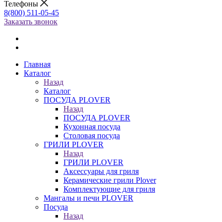
Телефоны
8(800) 511-05-45
Заказать звонок
Главная
Каталог
Назад
Каталог
ПОСУДА PLOVER
Назад
ПОСУДА PLOVER
Кухонная посуда
Столовая посуда
ГРИЛИ PLOVER
Назад
ГРИЛИ PLOVER
Аксессуары для гриля
Керамические грили Plover
Комплектующие для гриля
Мангалы и печи PLOVER
Посуда
Назад