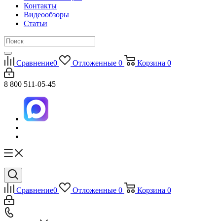
Контакты
Видеообзоры
Статьи
Сравнение
0
Отложенные
0
Корзина
0
8 800 511-05-45
Сравнение
0
Отложенные
0
Корзина
0