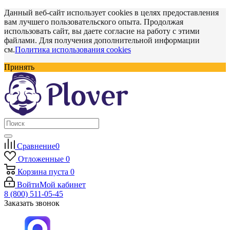
Данный веб-сайт использует cookies в целях предоставления
вам лучшего пользовательского опыта. Продолжая
использовать сайт, вы даете согласие на работу с этими
файлами. Для получения дополнительной информации
см.
Политика использования cookies
Принять
Сравнение
0
Отложенные
0
Корзина
пуста
0
Войти
Мой кабинет
8 (800) 511-05-45
Заказать звонок