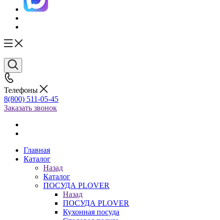
Телефоны
8(800) 511-05-45
Заказать звонок
Главная
Каталог
Назад
Каталог
ПОСУДА PLOVER
Назад
ПОСУДА PLOVER
Кухонная посуда