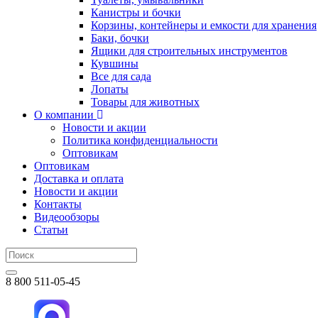
Канистры и бочки
Корзины, контейнеры и емкости для хранения
Баки, бочки
Ящики для строительных инструментов
Кувшины
Все для сада
Лопаты
Товары для животных
О компании
Новости и акции
Политика конфиденциальности
Оптовикам
Оптовикам
Доставка и оплата
Новости и акции
Контакты
Видеообзоры
Статьи
8 800 511-05-45