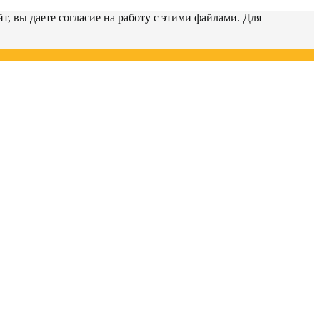
т, вы даете согласие на работу с этими файлами. Для