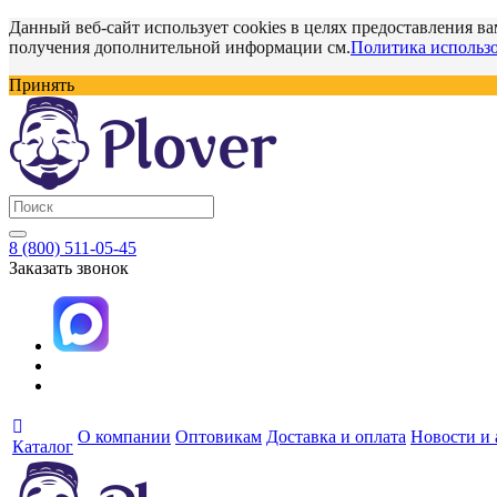
Данный веб-сайт использует cookies в целях предоставления ва
получения дополнительной информации см.
Политика использо
Принять
8 (800) 511-05-45
Заказать звонок
О компании
Оптовикам
Доставка и оплата
Новости и
Каталог