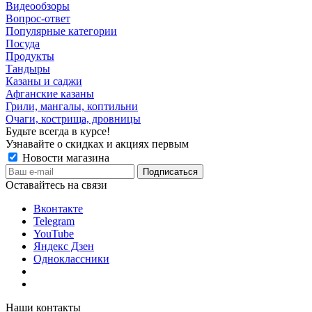
Видеообзоры
Вопрос-ответ
Популярные категории
Посуда
Продукты
Тандыры
Казаны и саджи
Афганские казаны
Грили, мангалы, коптильни
Очаги, кострища, дровницы
Будьте всегда в курсе!
Узнавайте о скидках и акциях первым
Новости магазина
Оставайтесь на связи
Вконтакте
Telegram
YouTube
Яндекс Дзен
Одноклассники
Наши контакты