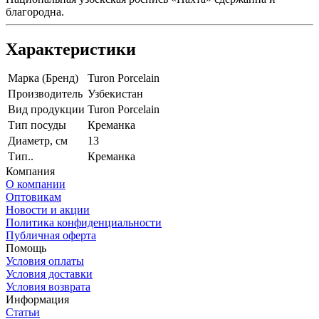
благородна.
Характеристики
Марка (Бренд)
Turon Porcelain
Производитель
Узбекистан
Вид продукции
Turon Porcelain
Тип посуды
Креманка
Диаметр, см
13
Тип..
Креманка
Компания
О компании
Оптовикам
Новости и акции
Политика конфиденциальности
Публичная оферта
Помощь
Условия оплаты
Условия доставки
Условия возврата
Информация
Статьи