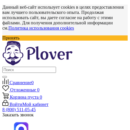
Данный веб-сайт использует cookies в целях предоставления
вам лучшего пользовательского опыта. Продолжая
использовать сайт, вы даете согласие на работу с этими
файлами. Для получения дополнительной информации
см.
Политика использования cookies
Принять
Сравнение
0
Отложенные
0
Корзина
пуста
0
Войти
Мой кабинет
8 (800) 511-05-45
Заказать звонок