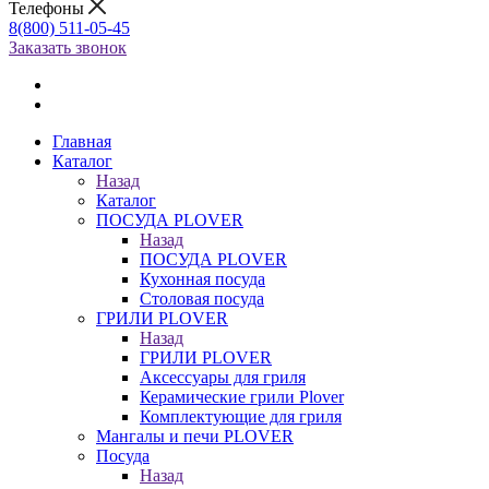
Телефоны
8(800) 511-05-45
Заказать звонок
Главная
Каталог
Назад
Каталог
ПОСУДА PLOVER
Назад
ПОСУДА PLOVER
Кухонная посуда
Столовая посуда
ГРИЛИ PLOVER
Назад
ГРИЛИ PLOVER
Аксессуары для гриля
Керамические грили Plover
Комплектующие для гриля
Мангалы и печи PLOVER
Посуда
Назад