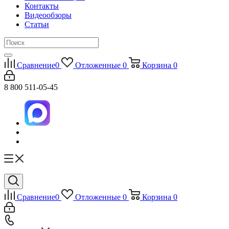
Контакты
Видеообзоры
Статьи
Сравнение
0
Отложенные
0
Корзина
0
8 800 511-05-45
Сравнение
0
Отложенные
0
Корзина
0