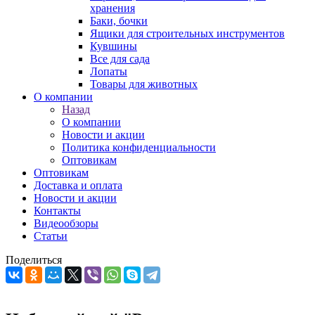
хранения
Баки, бочки
Ящики для строительных инструментов
Кувшины
Все для сада
Лопаты
Товары для животных
О компании
Назад
О компании
Новости и акции
Политика конфиденциальности
Оптовикам
Оптовикам
Доставка и оплата
Новости и акции
Контакты
Видеообзоры
Статьи
Поделиться