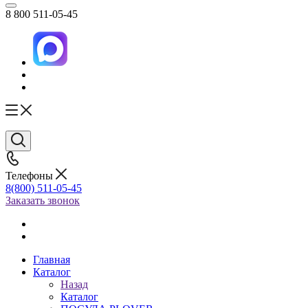
8 800 511-05-45
Телефоны
8(800) 511-05-45
Заказать звонок
Главная
Каталог
Назад
Каталог