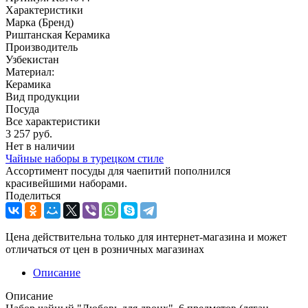
Характеристики
Марка (Бренд)
Риштанская Керамика
Производитель
Узбекистан
Материал:
Керамика
Вид продукции
Посуда
Все характеристики
3 257
руб.
Нет в наличии
Чайные наборы в турецком стиле
Ассортимент посуды для чаепитий пополнился
красивейшими наборами.
Поделиться
Цена действительна только для интернет-магазина и может
отличаться от цен в розничных магазинах
Описание
Описание