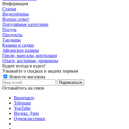
Информация
Статьи
Видеообзоры
Вопрос-ответ
Популярные категории
Посуда
Продукты
Тандыры
Казаны и саджи
Афганские казаны
Грили, мангалы, коптильни
Очаги, кострища, дровницы
Будьте всегда в курсе!
Узнавайте о скидках и акциях первым
Новости магазина
Оставайтесь на связи
Вконтакте
Telegram
YouTube
Яндекс Дзен
Одноклассники