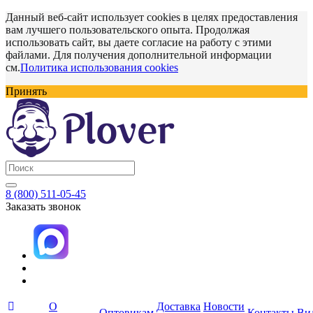
Данный веб-сайт использует cookies в целях предоставления
вам лучшего пользовательского опыта. Продолжая
использовать сайт, вы даете согласие на работу с этими
файлами. Для получения дополнительной информации
см.
Политика использования cookies
Принять
8 (800) 511-05-45
Заказать звонок
О
Доставка
Новости
Оптовикам
Контакты
Ви