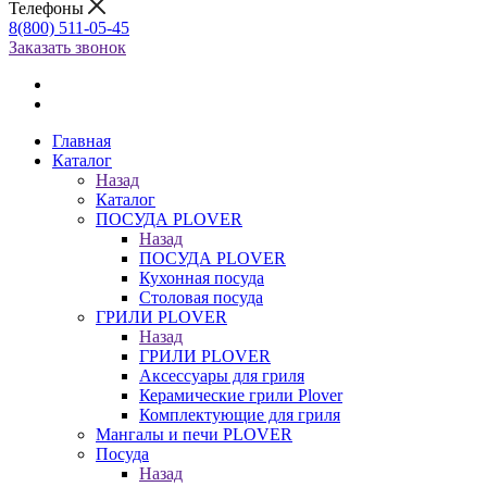
Телефоны
8(800) 511-05-45
Заказать звонок
Главная
Каталог
Назад
Каталог
ПОСУДА PLOVER
Назад
ПОСУДА PLOVER
Кухонная посуда
Столовая посуда
ГРИЛИ PLOVER
Назад
ГРИЛИ PLOVER
Аксессуары для гриля
Керамические грили Plover
Комплектующие для гриля
Мангалы и печи PLOVER
Посуда
Назад