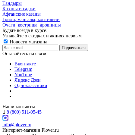
Тандыры
Казаны и саджи
Афганские казаны
Грили, мангалы, коптильни
Очаги, кострища, дровницы
Будьте всегда в курсе!
Узнавайте о скидках и акциях первым
Новости магазина
Оставайтесь на связи
Вконтакте
Telegram
YouTube
Яндекс Дзен
Одноклассники
Наши контакты
8 (800) 511-05-45
info@plover.ru
Интернет-магазин
Plover.ru