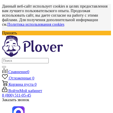
Данный веб-сайт использует cookies в целях предоставления
вам лучшего пользовательского опыта. Продолжая
использовать сайт, вы даете согласие на работу с этими
файлами. Для получения дополнительной информации
см.
Политика использования cookies
Принять
Сравнение
0
Отложенные
0
Корзина
пуста
0
Войти
Мой кабинет
8 (800) 511-05-45
Заказать звонок