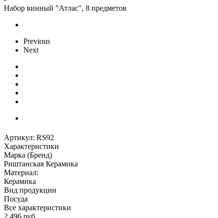
Набор винный "Атлас", 8 предметов
Previous
Next
Артикул:
RS92
Характеристики
Марка (Бренд)
Риштанская Керамика
Материал:
Керамика
Вид продукции
Посуда
Все характеристики
2 496
руб.