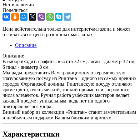
Нет в наличии
Поделиться
Цена действительна только для интернет-магазина и может
отличаться от цен в розничных магазинах
Описание
Описание
В набор входит: графин - высота 32 см, ляган - диаметр 32 см,
6 пиал - диаметр 8 см.
Мы рады представить Вам традиционную керамическую
глазурованную посуду из Риштана – одного из самых древних
городов Ферганской долины. Риштанскую посуду отличают
яркие цвета, очень мелкий, тонкий орнамент из огромного
числа элементов. Ручная работа узбекских мастеров делает
каждый предмет уникальным, ведь нет ни одного
повторяющегося узора.
Винный набор из коллекции «Риштан» станет замечательным
и необычным подарком Вашим близким и друзьям.
Характеристики