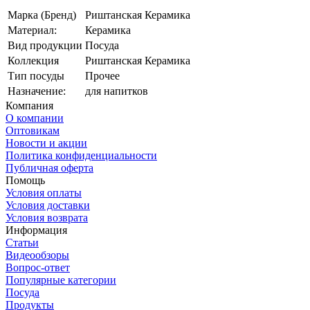
Марка (Бренд)
Риштанская Керамика
Материал:
Керамика
Вид продукции
Посуда
Коллекция
Риштанская Керамика
Тип посуды
Прочее
Назначение:
для напитков
Компания
О компании
Оптовикам
Новости и акции
Политика конфиденциальности
Публичная оферта
Помощь
Условия оплаты
Условия доставки
Условия возврата
Информация
Статьи
Видеообзоры
Вопрос-ответ
Популярные категории
Посуда
Продукты