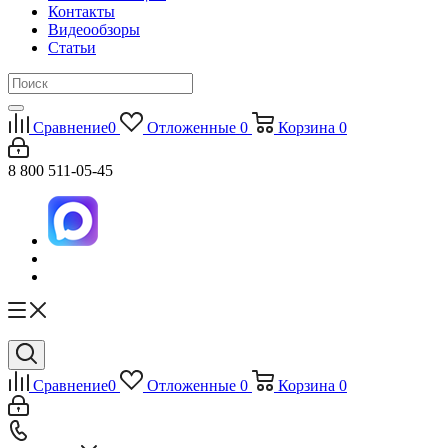
Контакты
Видеообзоры
Статьи
Сравнение
0
Отложенные
0
Корзина
0
8 800 511-05-45
Сравнение
0
Отложенные
0
Корзина
0