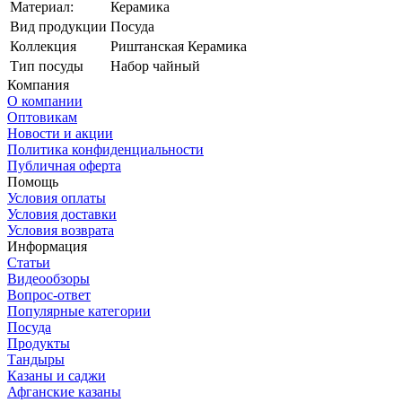
Материал:
Керамика
Вид продукции
Посуда
Коллекция
Риштанская Керамика
Тип посуды
Набор чайный
Компания
О компании
Оптовикам
Новости и акции
Политика конфиденциальности
Публичная оферта
Помощь
Условия оплаты
Условия доставки
Условия возврата
Информация
Статьи
Видеообзоры
Вопрос-ответ
Популярные категории
Посуда
Продукты
Тандыры
Казаны и саджи
Афганские казаны