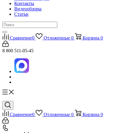
Контакты
Видеообзоры
Статьи
Сравнение
0
Отложенные
0
Корзина
0
8 800 511-05-45
Сравнение
0
Отложенные
0
Корзина
0