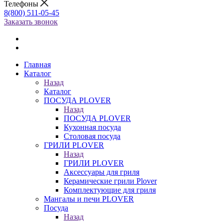
Телефоны
8(800) 511-05-45
Заказать звонок
Главная
Каталог
Назад
Каталог
ПОСУДА PLOVER
Назад
ПОСУДА PLOVER
Кухонная посуда
Столовая посуда
ГРИЛИ PLOVER
Назад
ГРИЛИ PLOVER
Аксессуары для гриля
Керамические грили Plover
Комплектующие для гриля
Мангалы и печи PLOVER
Посуда
Назад