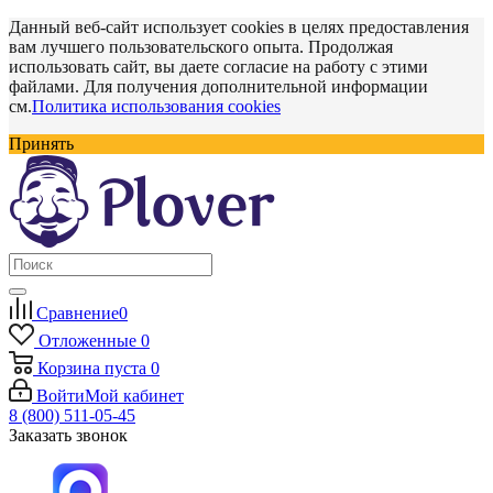
Данный веб-сайт использует cookies в целях предоставления
вам лучшего пользовательского опыта. Продолжая
использовать сайт, вы даете согласие на работу с этими
файлами. Для получения дополнительной информации
см.
Политика использования cookies
Принять
Сравнение
0
Отложенные
0
Корзина
пуста
0
Войти
Мой кабинет
8 (800) 511-05-45
Заказать звонок