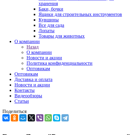
хранения
Баки, бочки
Ящики для строительных инструментов
Кувшины
Все для сада
Лопаты
Товары для животных
О компании
Назад
О компании
Новости и акции
Политика конфиденциальности
Оптовикам
Оптовикам
Доставка и оплата
Новости и акции
Контакты
Видеообзоры
Статьи
Поделиться