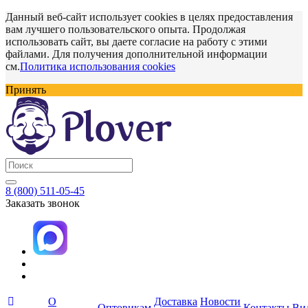
Данный веб-сайт использует cookies в целях предоставления
вам лучшего пользовательского опыта. Продолжая
использовать сайт, вы даете согласие на работу с этими
файлами. Для получения дополнительной информации
см.
Политика использования cookies
Принять
8 (800) 511-05-45
Заказать звонок
О
Доставка
Новости
Оптовикам
Контакты
Ви