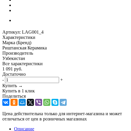
Артикул:
LAG001_4
Характеристики
Марка (Бренд)
Риштанская Керамика
Производитель
Узбекистан
Все характеристики
1 091
руб.
Достаточно
-
+
Купить →
Купить в 1 клик
Поделиться
Цена действительна только для интернет-магазина и может
отличаться от цен в розничных магазинах
Описание