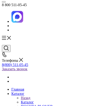
8 800 511-05-45
Телефоны
8(800) 511-05-45
Заказать звонок
Главная
Каталог
Назад
Каталог