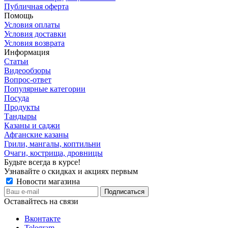
Публичная оферта
Помощь
Условия оплаты
Условия доставки
Условия возврата
Информация
Статьи
Видеообзоры
Вопрос-ответ
Популярные категории
Посуда
Продукты
Тандыры
Казаны и саджи
Афганские казаны
Грили, мангалы, коптильни
Очаги, кострища, дровницы
Будьте всегда в курсе!
Узнавайте о скидках и акциях первым
Новости магазина
Оставайтесь на связи
Вконтакте
Telegram