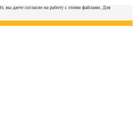
т, вы даете согласие на работу с этими файлами. Для