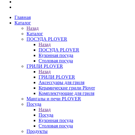
Главная
Каталог
Назад
Каталог
ПОСУДА PLOVER
Назад
ПОСУДА PLOVER
Кухонная посуда
Столовая посуда
ГРИЛИ PLOVER
Назад
ГРИЛИ PLOVER
Аксессуары для гриля
Керамические грили Plover
Комплектующие для гриля
Мангалы и печи PLOVER
Посуда
Назад
Посуда
Кухонная посуда
Столовая посуда
Продукты