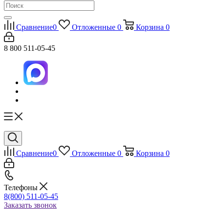
Сравнение
0
Отложенные
0
Корзина
0
8 800 511-05-45
Сравнение
0
Отложенные
0
Корзина
0
Телефоны
8(800) 511-05-45
Заказать звонок