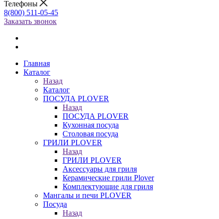
Телефоны
8(800) 511-05-45
Заказать звонок
Главная
Каталог
Назад
Каталог
ПОСУДА PLOVER
Назад
ПОСУДА PLOVER
Кухонная посуда
Столовая посуда
ГРИЛИ PLOVER
Назад
ГРИЛИ PLOVER
Аксессуары для гриля
Керамические грили Plover
Комплектующие для гриля
Мангалы и печи PLOVER
Посуда
Назад