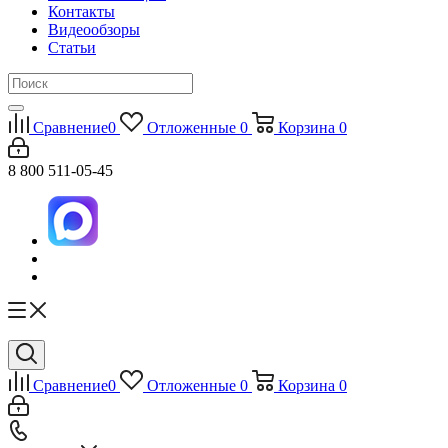
Контакты
Видеообзоры
Статьи
Сравнение
0
Отложенные
0
Корзина
0
8 800 511-05-45
Сравнение
0
Отложенные
0
Корзина
0