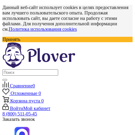
Данный веб-сайт использует cookies в целях предоставления
вам лучшего пользовательского опыта. Продолжая
использовать сайт, вы даете согласие на работу с этими
файлами. Для получения дополнительной информации
см.
Политика использования cookies
Принять
Сравнение
0
Отложенные
0
Корзина
пуста
0
Войти
Мой кабинет
8 (800) 511-05-45
Заказать звонок