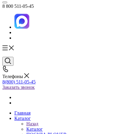
8 800 511-05-45
Телефоны
8(800) 511-05-45
Заказать звонок
Главная
Каталог
Назад
Каталог