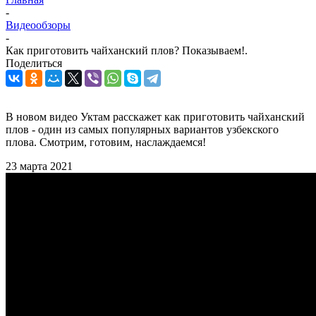
-
Видеообзоры
-
Как приготовить чайханский плов? Показываем!.
Поделиться
В новом видео Уктам расскажет как приготовить чайханский
плов - один из самых популярных вариантов узбекского
плова. Смотрим, готовим, наслаждаемся!
23 марта 2021