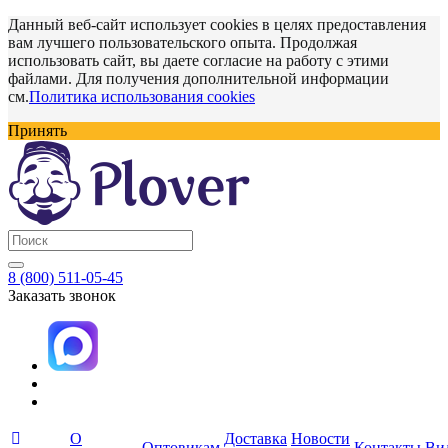
Данный веб-сайт использует cookies в целях предоставления
вам лучшего пользовательского опыта. Продолжая
использовать сайт, вы даете согласие на работу с этими
файлами. Для получения дополнительной информации
см.
Политика использования cookies
Принять
8 (800) 511-05-45
Заказать звонок
О
Доставка
Новости
Оптовикам
Контакты
Ви