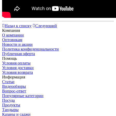
Назад к списку
Следующий
Компания
О компании
Оптовикам
Новости и акции
Политика конфиденциальности
Публичная оферта
Помощь
Условия оплаты
Условия доставки
Условия возврата
Информация
Статьи
Видеообзоры
Вопрос-ответ
Популярные категории
Посуда
Продукты
Тандыры
Казаны и саджи