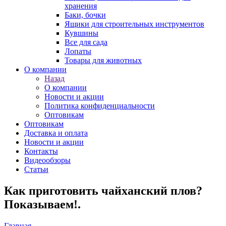
хранения
Баки, бочки
Ящики для строительных инструментов
Кувшины
Все для сада
Лопаты
Товары для животных
О компании
Назад
О компании
Новости и акции
Политика конфиденциальности
Оптовикам
Оптовикам
Доставка и оплата
Новости и акции
Контакты
Видеообзоры
Статьи
Как приготовить чайханский плов?
Показываем!.
Главная