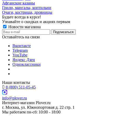
Афганские казаны
Грили, мангалы, коптильни
Очаги, кострища, дровницы
Будьте всегда в курсе!
Узнавайте о скидках и акциях первым
Новости магазина
Оставайтесь на связи
Вконтакте
Telegram
YouTube
Яндекс Дзен
Одноклассники
Наши контакты
8 (800) 511-05-45
info@plover.ru
Интернет-магазин
Plover.ru
г. Москва
,
ул. Южнопортовая д. 22 стр. 1
Мы работаем
пн-сб: 10:00 - 18:00