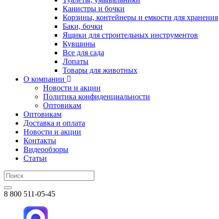
Канистры и бочки
Корзины, контейнеры и емкости для хранения
Баки, бочки
Ящики для строительных инструментов
Кувшины
Все для сада
Лопаты
Товары для животных
О компании
Новости и акции
Политика конфиденциальности
Оптовикам
Оптовикам
Доставка и оплата
Новости и акции
Контакты
Видеообзоры
Статьи
8 800 511-05-45