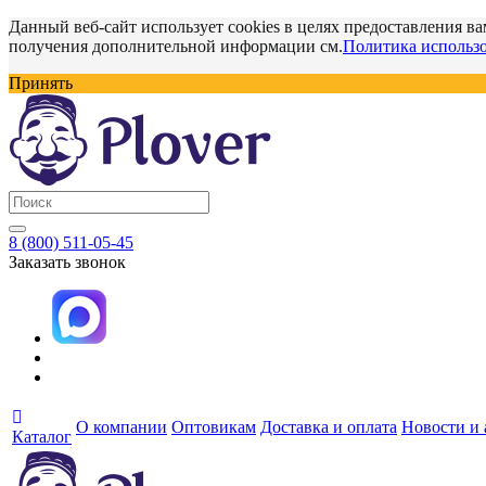
Данный веб-сайт использует cookies в целях предоставления ва
получения дополнительной информации см.
Политика использо
Принять
8 (800) 511-05-45
Заказать звонок
О компании
Оптовикам
Доставка и оплата
Новости и
Каталог