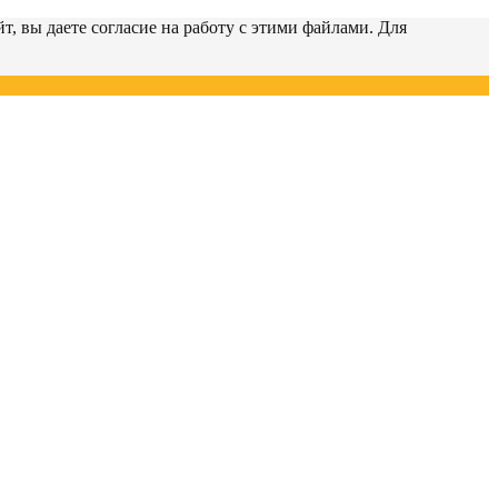
т, вы даете согласие на работу с этими файлами. Для