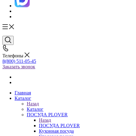
Телефоны
8(800) 511-05-45
Заказать звонок
Главная
Каталог
Назад
Каталог
ПОСУДА PLOVER
Назад
ПОСУДА PLOVER
Кухонная посуда