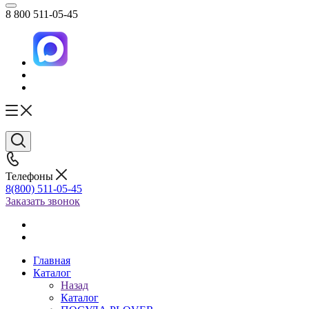
8 800 511-05-45
Телефоны
8(800) 511-05-45
Заказать звонок
Главная
Каталог
Назад
Каталог