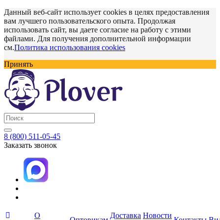
Данный веб-сайт использует cookies в целях предоставления
вам лучшего пользовательского опыта. Продолжая
использовать сайт, вы даете согласие на работу с этими
файлами. Для получения дополнительной информации
см.
Политика использования cookies
Принять
8 (800) 511-05-45
Заказать звонок
О
Доставка
Новости
Оптовикам
Контакты
Ви