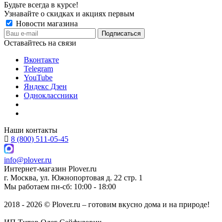
Будьте всегда в курсе!
Узнавайте о скидках и акциях первым
Новости магазина
Оставайтесь на связи
Вконтакте
Telegram
YouTube
Яндекс Дзен
Одноклассники
Наши контакты
8 (800) 511-05-45
info@plover.ru
Интернет-магазин
Plover.ru
г. Москва
,
ул. Южнопортовая д. 22 стр. 1
Мы работаем
пн-сб: 10:00 - 18:00
2018 - 2026 © Plover.ru – готовим вкусно дома и на природе!