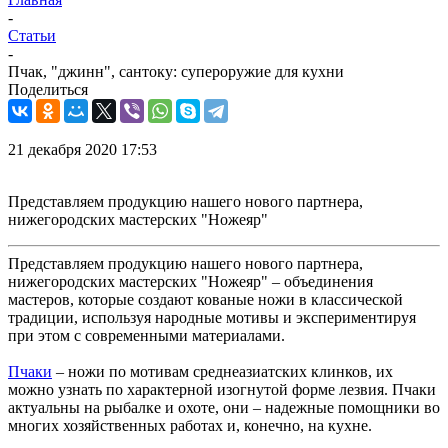
-
Статьи
-
Пчак, "джинн", сантоку: супероружие для кухни
Поделиться
21 декабря 2020 17:53
Представляем продукцию нашего нового партнера,
нижегородских мастерских "Ножеяр"
Представляем продукцию нашего нового партнера,
нижегородских мастерских "Ножеяр" – объединения
мастеров, которые создают кованые ножи в классической
традиции, используя народные мотивы и экспериментируя
при этом с современными материалами.
Пчаки
– ножи по мотивам среднеазиатских клинков, их
можно узнать по характерной изогнутой форме лезвия. Пчаки
актуальны на рыбалке и охоте, они – надежные помощники во
многих хозяйственных работах и, конечно, на кухне.