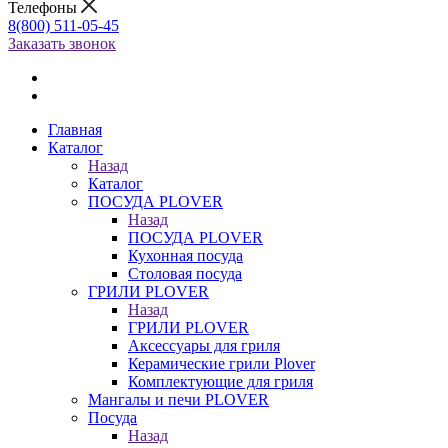
Телефоны
8(800) 511-05-45
Заказать звонок
Главная
Каталог
Назад
Каталог
ПОСУДА PLOVER
Назад
ПОСУДА PLOVER
Кухонная посуда
Столовая посуда
ГРИЛИ PLOVER
Назад
ГРИЛИ PLOVER
Аксессуары для гриля
Керамические грили Plover
Комплектующие для гриля
Мангалы и печи PLOVER
Посуда
Назад