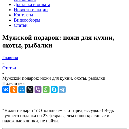
Доставка и оплата
Новости и акции
Контакты
Видеообзоры
Статьи
Мужской подарок: ножи для кухни,
охоты, рыбалки
Главная
-
Статьи
-
Мужской подарок: ножи для кухни, охоты, рыбалки
Поделиться
"Ножи не дарят"? Отказываемся от предрассудков! Ведь
лучшего подарка на 23 февраля, чем наши красивые и
надежные клинки, не найти.