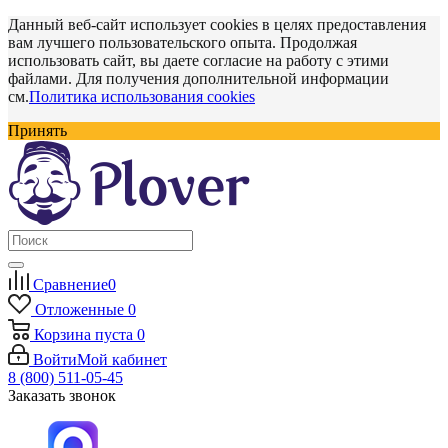
Данный веб-сайт использует cookies в целях предоставления
вам лучшего пользовательского опыта. Продолжая
использовать сайт, вы даете согласие на работу с этими
файлами. Для получения дополнительной информации
см.
Политика использования cookies
Принять
Сравнение
0
Отложенные
0
Корзина
пуста
0
Войти
Мой кабинет
8 (800) 511-05-45
Заказать звонок