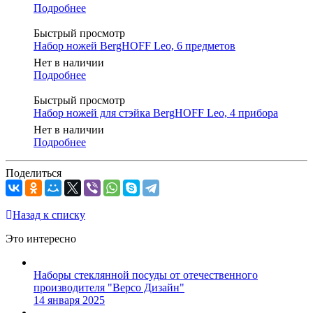
Подробнее
Быстрый просмотр
Набор ножей BergHOFF Leo, 6 предметов
Нет в наличии
Подробнее
Быстрый просмотр
Набор ножей для стэйка BergHOFF Leo, 4 прибора
Нет в наличии
Подробнее
Поделиться
Назад к списку
Это интересно
Наборы стеклянной посуды от отечественного
производителя "Версо Дизайн"
14 января 2025