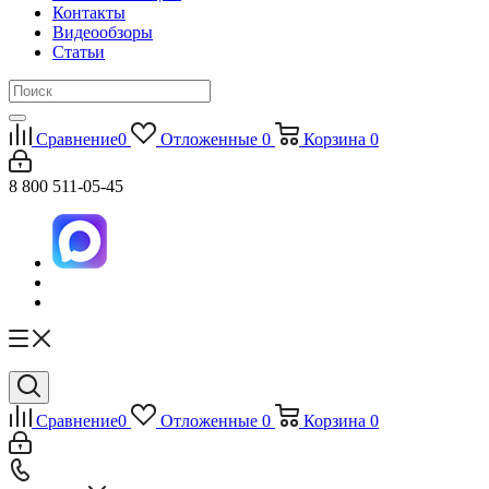
Контакты
Видеообзоры
Статьи
Сравнение
0
Отложенные
0
Корзина
0
8 800 511-05-45
Сравнение
0
Отложенные
0
Корзина
0