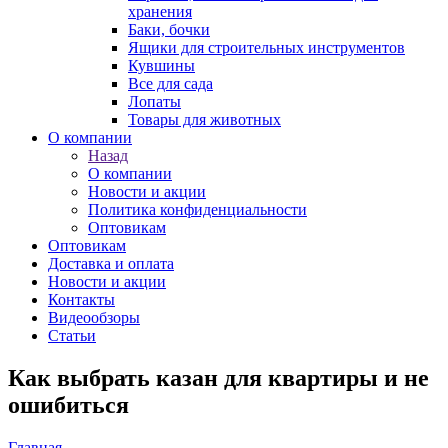
хранения
Баки, бочки
Ящики для строительных инструментов
Кувшины
Все для сада
Лопаты
Товары для животных
О компании
Назад
О компании
Новости и акции
Политика конфиденциальности
Оптовикам
Оптовикам
Доставка и оплата
Новости и акции
Контакты
Видеообзоры
Статьи
Как выбрать казан для квартиры и не
ошибиться
Главная