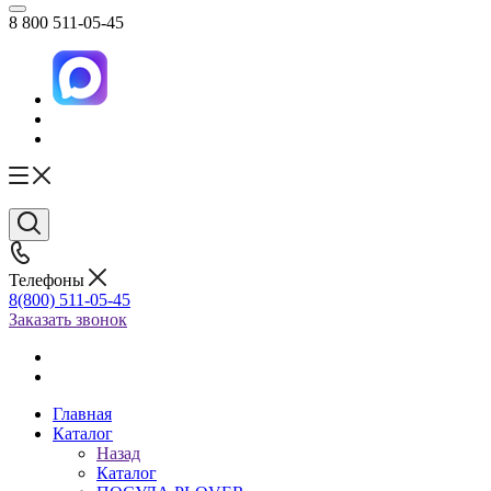
8 800 511-05-45
Телефоны
8(800) 511-05-45
Заказать звонок
Главная
Каталог
Назад
Каталог