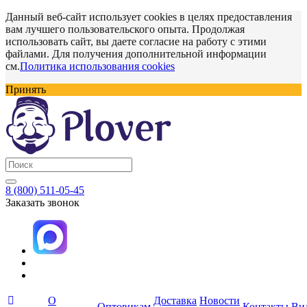
Данный веб-сайт использует cookies в целях предоставления
вам лучшего пользовательского опыта. Продолжая
использовать сайт, вы даете согласие на работу с этими
файлами. Для получения дополнительной информации
см.
Политика использования cookies
Принять
8 (800) 511-05-45
Заказать звонок
О
Доставка
Новости
Оптовикам
Контакты
Ви