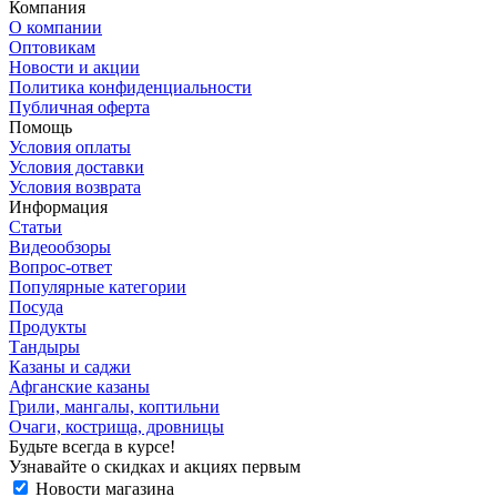
Компания
О компании
Оптовикам
Новости и акции
Политика конфиденциальности
Публичная оферта
Помощь
Условия оплаты
Условия доставки
Условия возврата
Информация
Статьи
Видеообзоры
Вопрос-ответ
Популярные категории
Посуда
Продукты
Тандыры
Казаны и саджи
Афганские казаны
Грили, мангалы, коптильни
Очаги, кострища, дровницы
Будьте всегда в курсе!
Узнавайте о скидках и акциях первым
Новости магазина