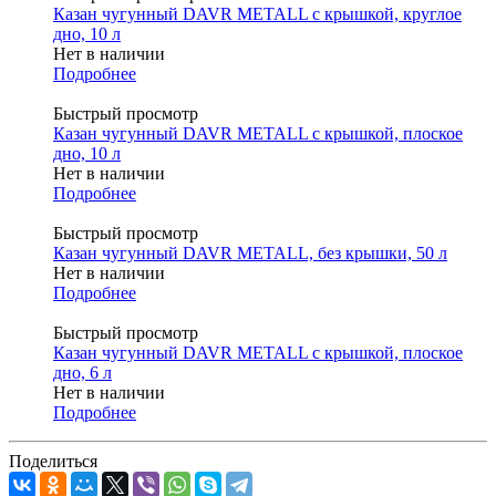
Казан чугунный DAVR METALL с крышкой, круглое
дно, 10 л
Нет в наличии
Подробнее
Быстрый просмотр
Казан чугунный DAVR METALL с крышкой, плоское
дно, 10 л
Нет в наличии
Подробнее
Быстрый просмотр
Казан чугунный DAVR METALL, без крышки, 50 л
Нет в наличии
Подробнее
Быстрый просмотр
Казан чугунный DAVR METALL с крышкой, плоское
дно, 6 л
Нет в наличии
Подробнее
Поделиться