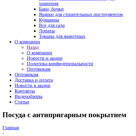
хранения
Баки, бочки
Ящики для строительных инструментов
Кувшины
Все для сада
Лопаты
Товары для животных
О компании
Назад
О компании
Новости и акции
Политика конфиденциальности
Оптовикам
Оптовикам
Доставка и оплата
Новости и акции
Контакты
Видеообзоры
Статьи
Посуда с антипригарным покрытием
Главная
-