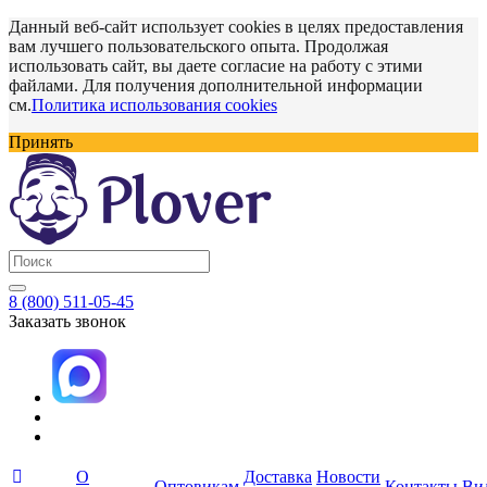
Данный веб-сайт использует cookies в целях предоставления
вам лучшего пользовательского опыта. Продолжая
использовать сайт, вы даете согласие на работу с этими
файлами. Для получения дополнительной информации
см.
Политика использования cookies
Принять
8 (800) 511-05-45
Заказать звонок
О
Доставка
Новости
Оптовикам
Контакты
Ви