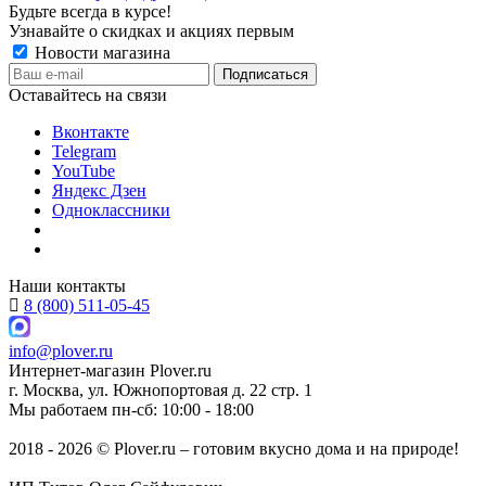
Будьте всегда в курсе!
Узнавайте о скидках и акциях первым
Новости магазина
Оставайтесь на связи
Вконтакте
Telegram
YouTube
Яндекс Дзен
Одноклассники
Наши контакты
8 (800) 511-05-45
info@plover.ru
Интернет-магазин
Plover.ru
г. Москва
,
ул. Южнопортовая д. 22 стр. 1
Мы работаем
пн-сб: 10:00 - 18:00
2018 - 2026 © Plover.ru – готовим вкусно дома и на природе!