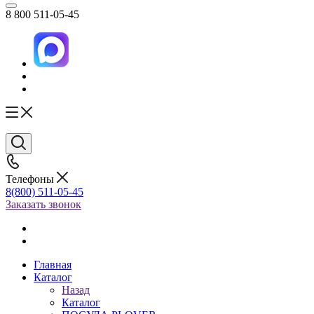
8 800 511-05-45
Телефоны
8(800) 511-05-45
Заказать звонок
Главная
Каталог
Назад
Каталог