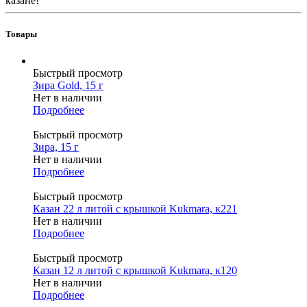
казане!
Товары
Быстрый просмотр
Зира Gold, 15 г
Нет в наличии
Подробнее
Быстрый просмотр
Зира, 15 г
Нет в наличии
Подробнее
Быстрый просмотр
Казан 22 л литой с крышкой Kukmara, к221
Нет в наличии
Подробнее
Быстрый просмотр
Казан 12 л литой с крышкой Kukmara, к120
Нет в наличии
Подробнее