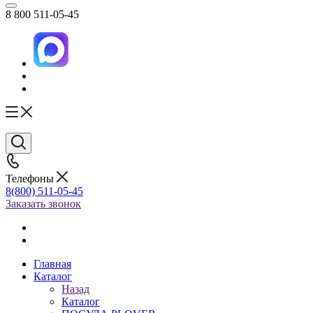
8 800 511-05-45
Телефоны
8(800) 511-05-45
Заказать звонок
Главная
Каталог
Назад
Каталог