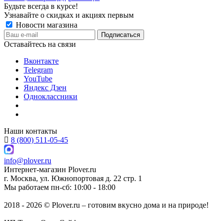
Будьте всегда в курсе!
Узнавайте о скидках и акциях первым
Новости магазина
Оставайтесь на связи
Вконтакте
Telegram
YouTube
Яндекс Дзен
Одноклассники
Наши контакты
8 (800) 511-05-45
info@plover.ru
Интернет-магазин
Plover.ru
г. Москва
,
ул. Южнопортовая д. 22 стр. 1
Мы работаем
пн-сб: 10:00 - 18:00
2018 - 2026 © Plover.ru – готовим вкусно дома и на природе!