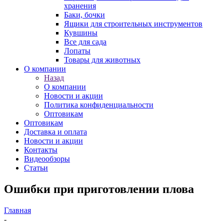
хранения
Баки, бочки
Ящики для строительных инструментов
Кувшины
Все для сада
Лопаты
Товары для животных
О компании
Назад
О компании
Новости и акции
Политика конфиденциальности
Оптовикам
Оптовикам
Доставка и оплата
Новости и акции
Контакты
Видеообзоры
Статьи
Ошибки при приготовлении плова
Главная
-