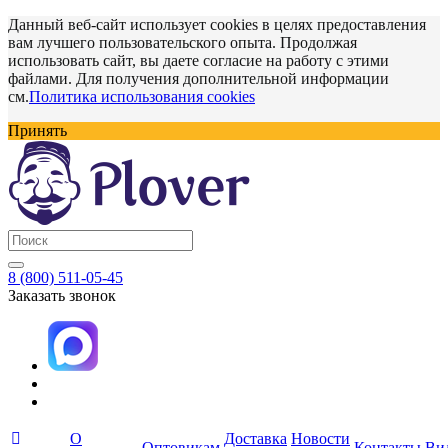
Данный веб-сайт использует cookies в целях предоставления
вам лучшего пользовательского опыта. Продолжая
использовать сайт, вы даете согласие на работу с этими
файлами. Для получения дополнительной информации
см.
Политика использования cookies
Принять
8 (800) 511-05-45
Заказать звонок
О
Доставка
Новости
Оптовикам
Контакты
Ви