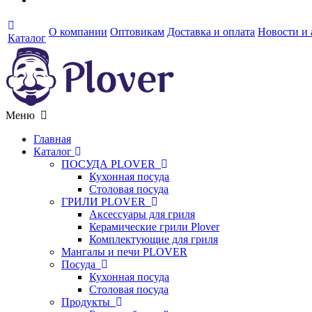
О компании
Оптовикам
Доставка и оплата
Новости и
Каталог
Меню
Главная
Каталог
ПОСУДА PLOVER
Кухонная посуда
Столовая посуда
ГРИЛИ PLOVER
Аксессуары для гриля
Керамические грили Plover
Комплектующие для гриля
Мангалы и печи PLOVER
Посуда
Кухонная посуда
Столовая посуда
Продукты