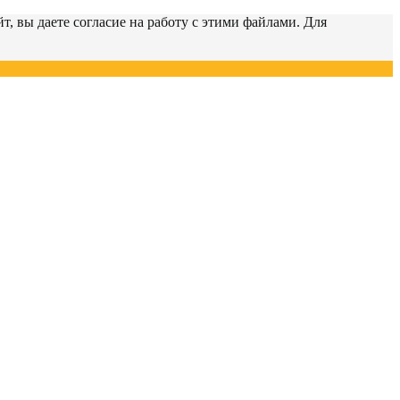
т, вы даете согласие на работу с этими файлами. Для