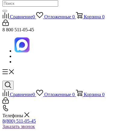
Сравнение
0
Отложенные
0
Корзина
0
8 800 511-05-45
Сравнение
0
Отложенные
0
Корзина
0
Телефоны
8(800) 511-05-45
Заказать звонок