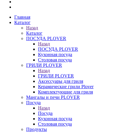
Главная
Каталог
Назад
Каталог
ПОСУДА PLOVER
Назад
ПОСУДА PLOVER
Кухонная посуда
Столовая посуда
ГРИЛИ PLOVER
Назад
ГРИЛИ PLOVER
Аксессуары для гриля
Керамические грили Plover
Комплектующие для гриля
Мангалы и печи PLOVER
Посуда
Назад
Посуда
Кухонная посуда
Столовая посуда
Продукты