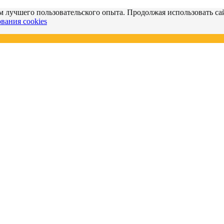
м лучшего пользовательского опыта. Продолжая использовать сай
вания cookies