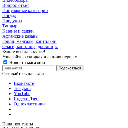
Видеообзоры
Вопрос-ответ
Популярные категории
Посуда
Продукты
Тандыры
Казаны и саджи
Афганские казаны
Грили, мангалы, коптильни
Очаги, кострища, дровницы
Будьте всегда в курсе!
Узнавайте о скидках и акциях первым
Новости магазина
Оставайтесь на связи
Вконтакте
Telegram
YouTube
Яндекс Дзен
Одноклассники
Наши контакты