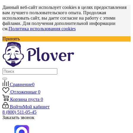
Данный веб-сайт использует cookies в целях предоставления
вам лучшего пользовательского опыта. Продолжая
использовать сайт, вы даете согласие на работу с этими
файлами. Для получения дополнительной информации
см.
Политика использования cookies
Принять
Сравнение
0
Отложенные
0
Корзина
пуста
0
Войти
Мой кабинет
8 (800) 511-05-45
Заказать звонок