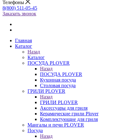
Телефоны
8(800) 511-05-45
Заказать звонок
Главная
Каталог
Назад
Каталог
ПОСУДА PLOVER
Назад
ПОСУДА PLOVER
Кухонная посуда
Столовая посуда
ГРИЛИ PLOVER
Назад
ГРИЛИ PLOVER
Аксессуары для гриля
Керамические грили Plover
Комплектующие для гриля
Мангалы и печи PLOVER
Посуда
Назад