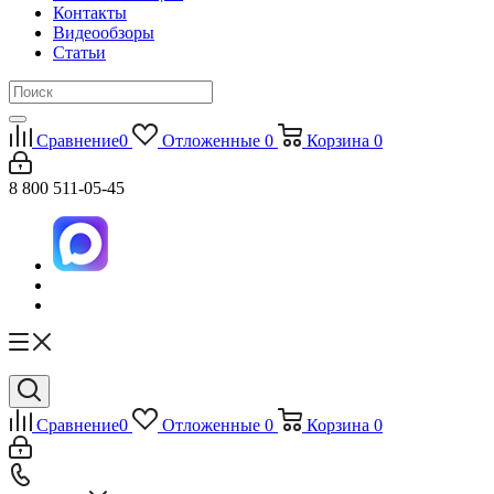
Контакты
Видеообзоры
Статьи
Сравнение
0
Отложенные
0
Корзина
0
8 800 511-05-45
Сравнение
0
Отложенные
0
Корзина
0