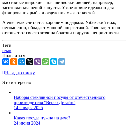
массивные широкие – для шинковки овощей, например,
заготовки квашеной капусты. Узкое лезвие идеально для
филирования рыбы и отделения мяса от костей.
А еще пчак считается хорошим подарком. Узбекский нож,
несомненно, обладает мощной энергетикой. Говорят, что он
отгоняет от своего хозяина болезни и другие неприятности.
Теги
пчак
Поделиться
Назад к списку
Это интересно
Наборы стеклянной посуды от отечественного
производителя "Версо Дизайн"
14 января 2025
Какая посуда нужна на даче?
24 июня 2024