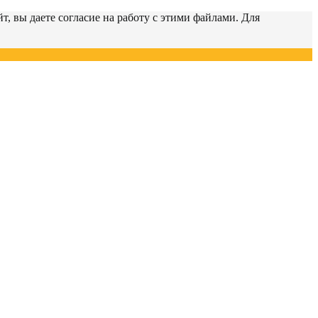
т, вы даете согласие на работу с этими файлами. Для