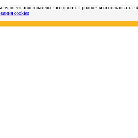
м лучшего пользовательского опыта. Продолжая использовать сай
вания cookies