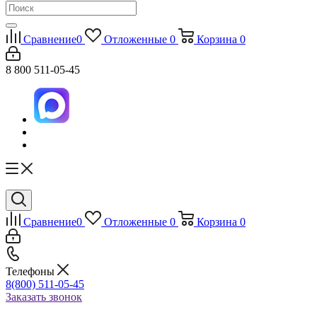
Сравнение
0
Отложенные
0
Корзина
0
8 800 511-05-45
Сравнение
0
Отложенные
0
Корзина
0
Телефоны
8(800) 511-05-45
Заказать звонок