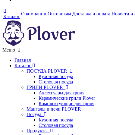
О компании
Оптовикам
Доставка и оплата
Новости и
Каталог
Меню
Главная
Каталог
ПОСУДА PLOVER
Кухонная посуда
Столовая посуда
ГРИЛИ PLOVER
Аксессуары для гриля
Керамические грили Plover
Комплектующие для гриля
Мангалы и печи PLOVER
Посуда
Кухонная посуда
Столовая посуда
Продукты