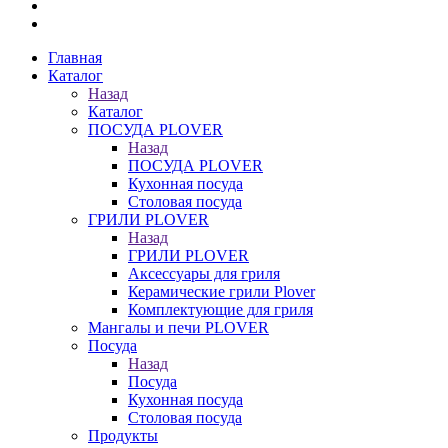
Главная
Каталог
Назад
Каталог
ПОСУДА PLOVER
Назад
ПОСУДА PLOVER
Кухонная посуда
Столовая посуда
ГРИЛИ PLOVER
Назад
ГРИЛИ PLOVER
Аксессуары для гриля
Керамические грили Plover
Комплектующие для гриля
Мангалы и печи PLOVER
Посуда
Назад
Посуда
Кухонная посуда
Столовая посуда
Продукты