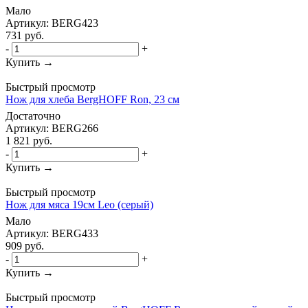
Мало
Артикул: BERG423
731
руб.
-
+
Купить →
Быстрый просмотр
Нож для хлеба BergHOFF Ron, 23 см
Достаточно
Артикул: BERG266
1 821
руб.
-
+
Купить →
Быстрый просмотр
Нож для мяса 19см Leo (серый)
Мало
Артикул: BERG433
909
руб.
-
+
Купить →
Быстрый просмотр