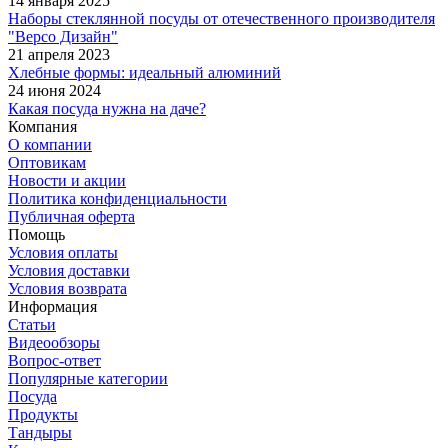
14 января 2025
Наборы стеклянной посуды от отечественного производителя
"Версо Дизайн"
21 апреля 2023
Хлебные формы: идеальный алюминий
24 июня 2024
Какая посуда нужна на даче?
Компания
О компании
Оптовикам
Новости и акции
Политика конфиденциальности
Публичная оферта
Помощь
Условия оплаты
Условия доставки
Условия возврата
Информация
Статьи
Видеообзоры
Вопрос-ответ
Популярные категории
Посуда
Продукты
Тандыры