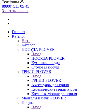
Телефоны
8(800) 511-05-45
Заказать звонок
Главная
Каталог
Назад
Каталог
ПОСУДА PLOVER
Назад
ПОСУДА PLOVER
Кухонная посуда
Столовая посуда
ГРИЛИ PLOVER
Назад
ГРИЛИ PLOVER
Аксессуары для гриля
Керамические грили Plover
Комплектующие для гриля
Мангалы и печи PLOVER
Посуда
Назад