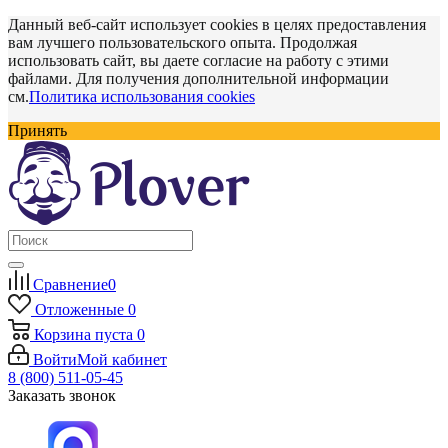
Данный веб-сайт использует cookies в целях предоставления
вам лучшего пользовательского опыта. Продолжая
использовать сайт, вы даете согласие на работу с этими
файлами. Для получения дополнительной информации
см.
Политика использования cookies
Принять
Сравнение
0
Отложенные
0
Корзина
пуста
0
Войти
Мой кабинет
8 (800) 511-05-45
Заказать звонок