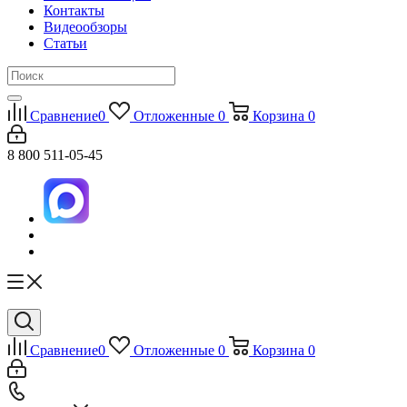
Контакты
Видеообзоры
Статьи
Сравнение
0
Отложенные
0
Корзина
0
8 800 511-05-45
Сравнение
0
Отложенные
0
Корзина
0