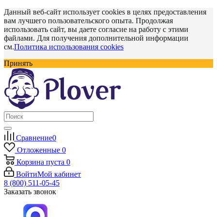
Данный веб-сайт использует cookies в целях предоставления
вам лучшего пользовательского опыта. Продолжая
использовать сайт, вы даете согласие на работу с этими
файлами. Для получения дополнительной информации
см.
Политика использования cookies
Принять
Сравнение
0
Отложенные
0
Корзина
пуста
0
Войти
Мой кабинет
8 (800) 511-05-45
Заказать звонок