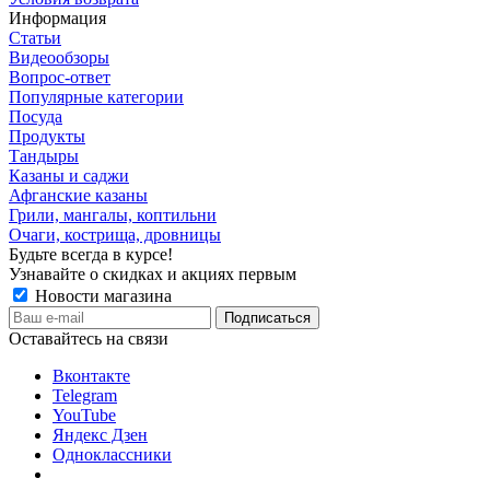
Информация
Статьи
Видеообзоры
Вопрос-ответ
Популярные категории
Посуда
Продукты
Тандыры
Казаны и саджи
Афганские казаны
Грили, мангалы, коптильни
Очаги, кострища, дровницы
Будьте всегда в курсе!
Узнавайте о скидках и акциях первым
Новости магазина
Оставайтесь на связи
Вконтакте
Telegram
YouTube
Яндекс Дзен
Одноклассники