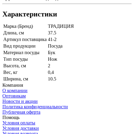
Характеристики
Марка (Бренд)
ТРАДИЦИЯ
Длина, см
37.5
Артикул поставщика
41-2
Вид продукции
Посуда
Материал посуды
Бук
Тип посуды
Нож
Высота, см
2
Вес, кг
0,4
Ширина, см
10.5
Компания
О компании
Оптовикам
Новости и акции
Политика конфиденциальности
Публичная оферта
Помощь
Условия оплаты
Условия доставки
Условия возврата