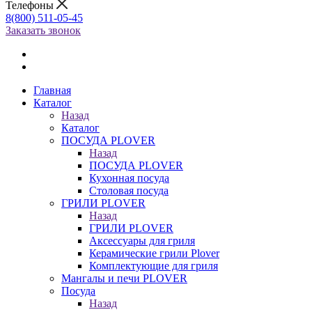
Телефоны
8(800) 511-05-45
Заказать звонок
Главная
Каталог
Назад
Каталог
ПОСУДА PLOVER
Назад
ПОСУДА PLOVER
Кухонная посуда
Столовая посуда
ГРИЛИ PLOVER
Назад
ГРИЛИ PLOVER
Аксессуары для гриля
Керамические грили Plover
Комплектующие для гриля
Мангалы и печи PLOVER
Посуда
Назад