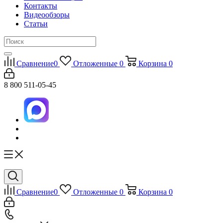
Контакты
Видеообзоры
Статьи
Сравнение
0
Отложенные
0
Корзина
0
8 800 511-05-45
Сравнение
0
Отложенные
0
Корзина
0