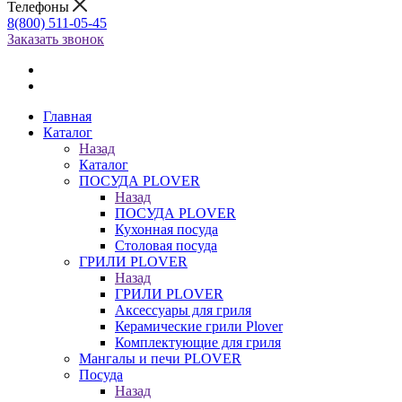
Телефоны
8(800) 511-05-45
Заказать звонок
Главная
Каталог
Назад
Каталог
ПОСУДА PLOVER
Назад
ПОСУДА PLOVER
Кухонная посуда
Столовая посуда
ГРИЛИ PLOVER
Назад
ГРИЛИ PLOVER
Аксессуары для гриля
Керамические грили Plover
Комплектующие для гриля
Мангалы и печи PLOVER
Посуда
Назад