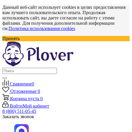
Данный веб-сайт использует cookies в целях предоставления
вам лучшего пользовательского опыта. Продолжая
использовать сайт, вы даете согласие на работу с этими
файлами. Для получения дополнительной информации
см.
Политика использования cookies
Принять
Сравнение
0
Отложенные
0
Корзина
пуста
0
Войти
Мой кабинет
8 (800) 511-05-45
Заказать звонок