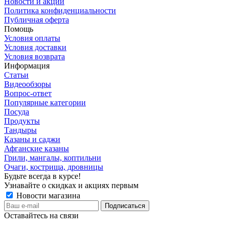
Новости и акции
Политика конфиденциальности
Публичная оферта
Помощь
Условия оплаты
Условия доставки
Условия возврата
Информация
Статьи
Видеообзоры
Вопрос-ответ
Популярные категории
Посуда
Продукты
Тандыры
Казаны и саджи
Афганские казаны
Грили, мангалы, коптильни
Очаги, кострища, дровницы
Будьте всегда в курсе!
Узнавайте о скидках и акциях первым
Новости магазина
Оставайтесь на связи