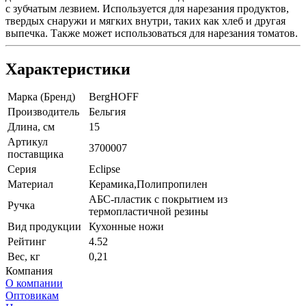
с зубчатым лезвием. Используется для нарезания продуктов,
твердых снаружи и мягких внутри, таких как хлеб и другая
выпечка. Также может использоваться для нарезания томатов.
Характеристики
Марка (Бренд)
BergHOFF
Производитель
Бельгия
Длина, см
15
Артикул
3700007
поставщика
Серия
Eclipse
Материал
Керамика,Полипропилен
АБС-пластик с покрытием из
Ручка
термопластичной резины
Вид продукции
Кухонные ножи
Рейтинг
4.52
Вес, кг
0,21
Компания
О компании
Оптовикам