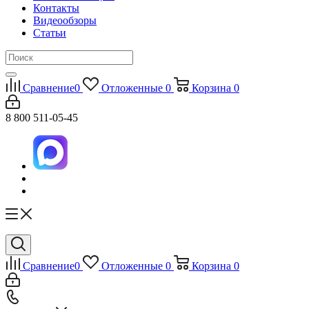
Контакты
Видеообзоры
Статьи
Сравнение
0
Отложенные
0
Корзина
0
8 800 511-05-45
Сравнение
0
Отложенные
0
Корзина
0