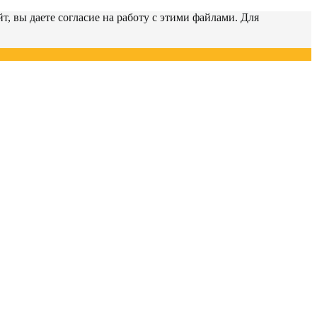
т, вы даете согласие на работу с этими файлами. Для