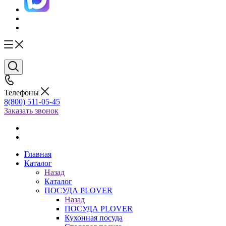
Телефоны
8(800) 511-05-45
Заказать звонок
Главная
Каталог
Назад
Каталог
ПОСУДА PLOVER
Назад
ПОСУДА PLOVER
Кухонная посуда