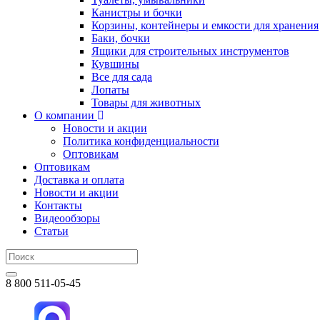
Канистры и бочки
Корзины, контейнеры и емкости для хранения
Баки, бочки
Ящики для строительных инструментов
Кувшины
Все для сада
Лопаты
Товары для животных
О компании
Новости и акции
Политика конфиденциальности
Оптовикам
Оптовикам
Доставка и оплата
Новости и акции
Контакты
Видеообзоры
Статьи
8 800 511-05-45