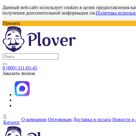
Данный веб-сайт использует cookies в целях предоставления ва
получения дополнительной информации см.
Политика использо
Принять
8 (800) 511-05-45
Заказать звонок
О компании
Оптовикам
Доставка и оплата
Новости и
Каталог